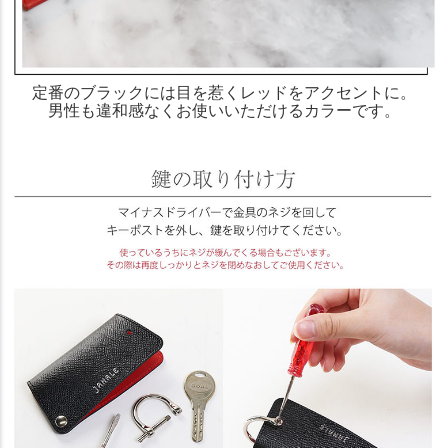
定番のブラックには目を惹くレッドをアクセントに。
男性も違和感なくお使いいただけるカラーです。