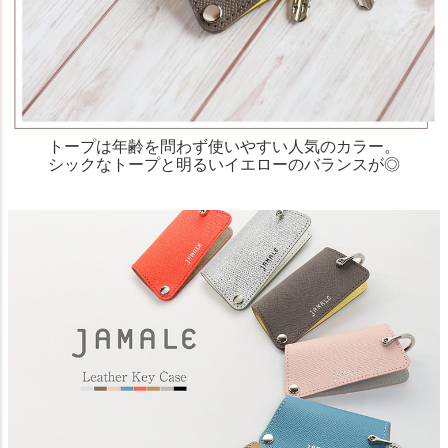
トープは年齢を問わず使いやすい人気のカラー。
シックなトープと明るいイエローのバランスが◎