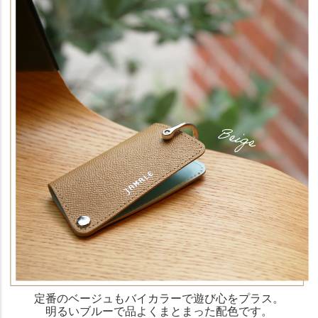
定番のベージュもバイカラーで遊び心をプラス。
明るいブルーで品よくまとまった配色です。