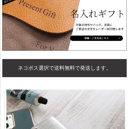
ネコポス選択で送料無料で発送します。