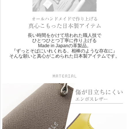
長い時間をかけて培われた職人技で
ひとつひとつ丁寧に作り上げる
Made in Japanの革製品。
『ずっとそばにいれくれる、相棒のような存在に』
そんな願いと真心がこめられた日本製アイテムです。