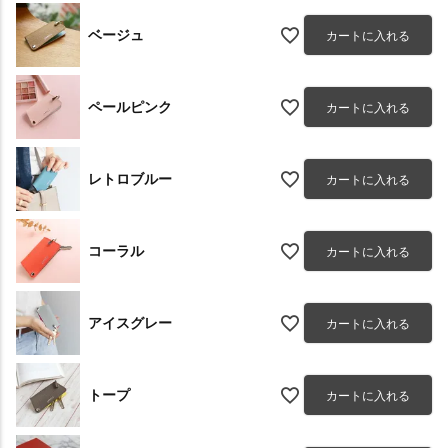
ベージュ
カートに入れる
ペールピンク
カートに入れる
レトロブルー
カートに入れる
コーラル
カートに入れる
アイスグレー
カートに入れる
トープ
カートに入れる