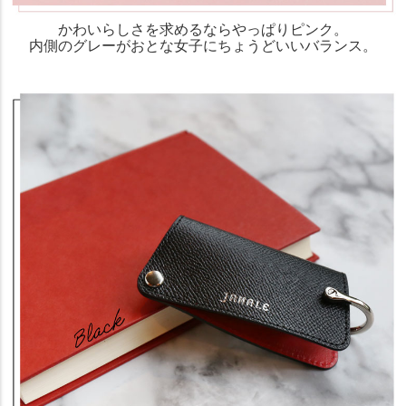
かわいらしさを求めるならやっぱりピンク。
内側のグレーがおとな女子にちょうどいいバランス。