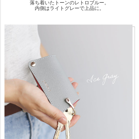
落ち着いたトーンのレトロブルー。
内側はライトグレーで上品に。