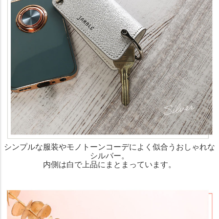
シンプルな服装やモノトーンコーデによく似合うおしゃれな
シルバー。
内側は白で上品にまとまっています。