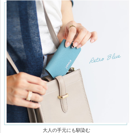
大人の手元にも馴染む