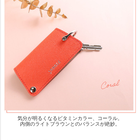
気分が明るくなるビタミンカラー、コーラル。
内側のライトブラウンとのバランスが絶妙。