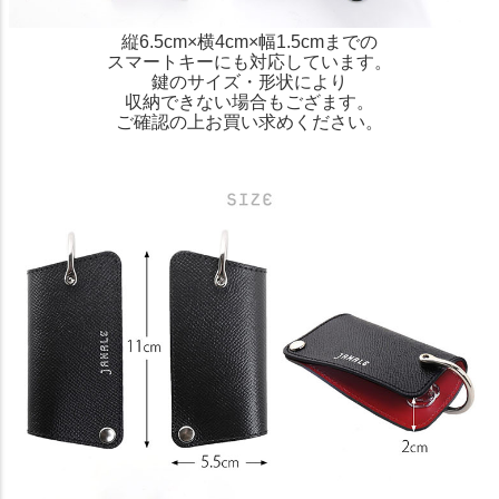
縦6.5cm×横4cm×幅1.5cmまでの
スマートキーにも対応しています。
鍵のサイズ・形状により
収納できない場合もござます。
ご確認の上お買い求めください。