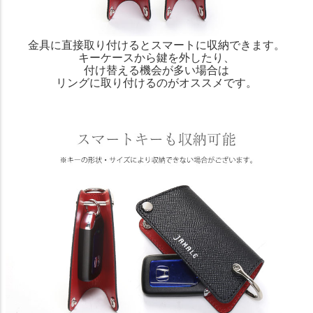
金具に直接取り付けるとスマートに収納できます。
キーケースから鍵を外したり、
付け替える機会が多い場合は
リングに取り付けるのがオススメです。