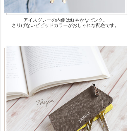
アイスグレーの内側は鮮やかなピンク。
さりげないビビッドカラーがおしゃれな配色です。