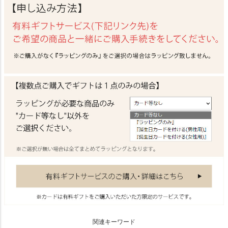
関連キーワード