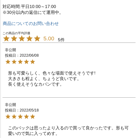
対応時間:平日10:00～17:00
※30分以内の返信にて運用中。
商品についてのお問い合わせ
5.00
5
非公開
投稿日
2022/06/08
形も可愛らしく、色々な場面で使えそうです!

大きさも程よく、ちょうど良いです。

長く使えそうなカバンです。
非公開
投稿日
2022/05/18
このバックは思ったより入るので買って良かったです。形も可
愛いので気に入ってめす。