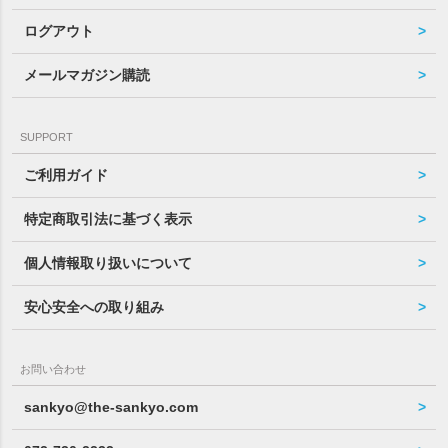
ログアウト
メールマガジン購読
SUPPORT
ご利用ガイド
特定商取引法に基づく表示
個人情報取り扱いについて
安心安全への取り組み
お問い合わせ
sankyo@the-sankyo.com