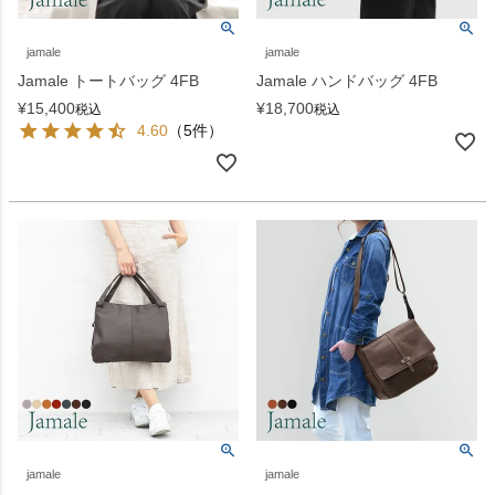
jamale
jamale
Jamale トートバッグ 4FB
Jamale ハンドバッグ 4FB
¥
15,400
¥
18,700
税込
税込
4.60
（5件）
jamale
jamale