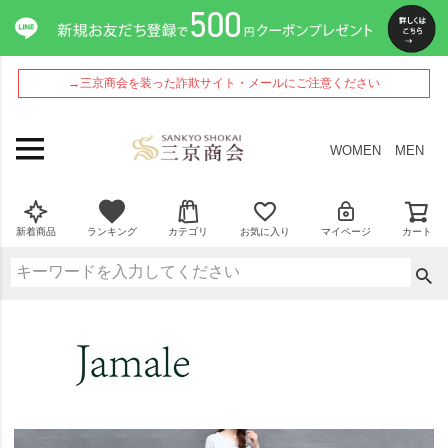
→三京商会を装った詐欺サイト・メールにご注意ください
WOMEN
MEN
新着商品
ランキング
カテゴリ
お気に入り
マイページ
カート