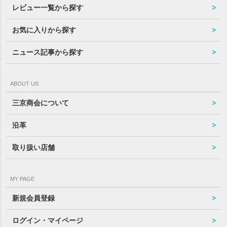
レビュー一覧から探す
お気に入りから探す
ニュース記事から探す
ABOUT US
三京商会について
沿革
取り扱い店舗
MY PAGE
新規会員登録
ログイン・マイページ