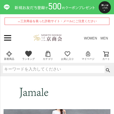
→三京商会を装った詐欺サイト・メールにご注意ください
WOMEN
MEN
新着商品
ランキング
カテゴリ
お気に入り
マイページ
カート