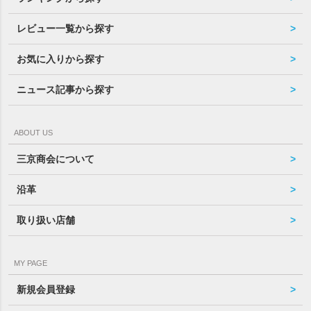
レビュー一覧から探す
お気に入りから探す
ニュース記事から探す
ABOUT US
三京商会について
沿革
取り扱い店舗
MY PAGE
新規会員登録