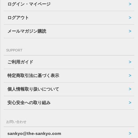
ログイン・マイページ
ログアウト
メールマガジン購読
SUPPORT
ご利用ガイド
特定商取引法に基づく表示
個人情報取り扱いについて
安心安全への取り組み
お問い合わせ
sankyo@the-sankyo.com