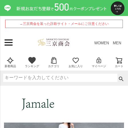
→三京商会を装った詐欺サイト・メールにご注意ください
WOMEN
MEN
新着商品
ランキング
カテゴリ
お気に入り
マイページ
カート