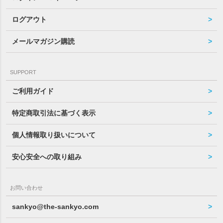
ログアウト
メールマガジン購読
SUPPORT
ご利用ガイド
特定商取引法に基づく表示
個人情報取り扱いについて
安心安全への取り組み
お問い合わせ
sankyo@the-sankyo.com