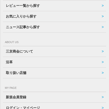
レビュー一覧から探す
お気に入りから探す
ニュース記事から探す
ABOUT US
三京商会について
沿革
取り扱い店舗
MY PAGE
新規会員登録
ログイン・マイページ