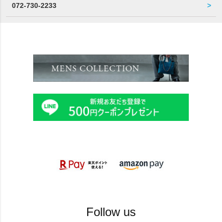
072-730-2233
Follow us