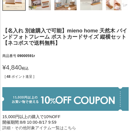
【名入れ 別途購入で可能】mieno home 天然木 バイ
ンドフォトフレーム ポストカードサイズ 縦横セット
【ネコポスで送料無料】
商品番号
09000591r
¥
4,840
税込
[
48
ポイント進呈 ]
15,000円以上の購入で10%OFF
開催期間:8/8 10:00-8/17 9:59
詳細・その他対象アイテム一覧はこちら