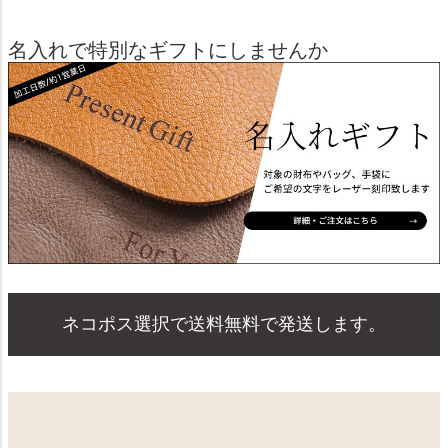
名入れで特別なギフトにしませんか
ネコポス選択で送料無料で発送します。