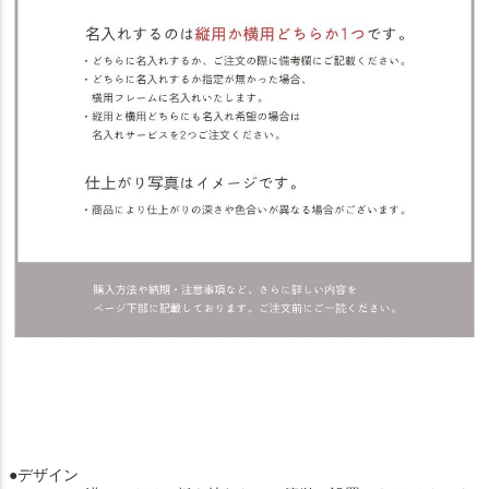
●デザイン