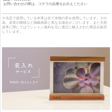
お問い合わせの際は、コチラの品番をお伝えください
※当店で使用している本革は全て本物の革を使用しています。その
為、皮革の模様など掲載画面と異なる場合がございます。また天然
皮革に関してはワシントン条約を元に適正に輸入された商品を販売
しています。