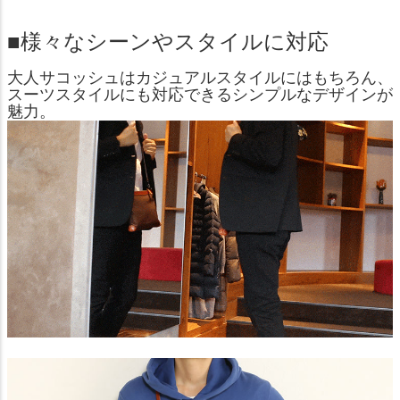
■様々なシーンやスタイルに対応
大人サコッシュはカジュアルスタイルにはもちろん、
スーツスタイルにも対応できるシンプルなデザインが
魅力。