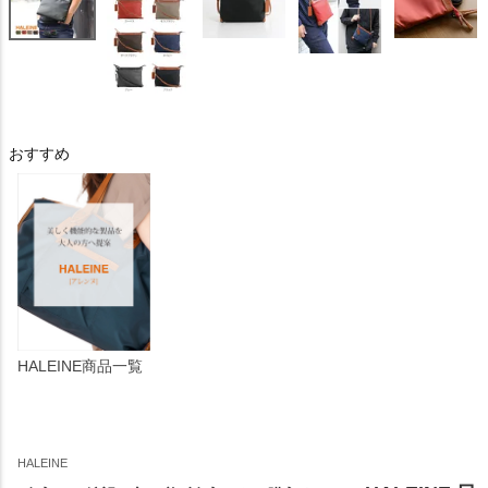
おすすめ
HALEINE商品一覧
HALEINE