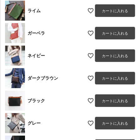
ライム
カートに入れる
ガーベラ
カートに入れる
ネイビー
カートに入れる
ダークブラウン
カートに入れる
ブラック
カートに入れる
グレー
カートに入れる