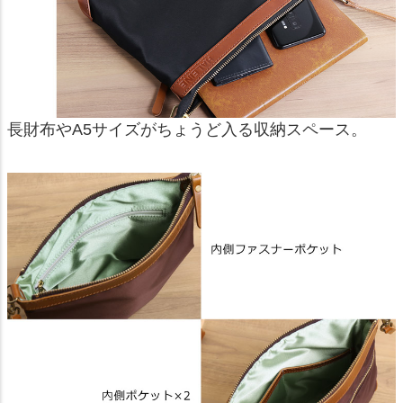
長財布やA5サイズがちょうど入る収納スペース。