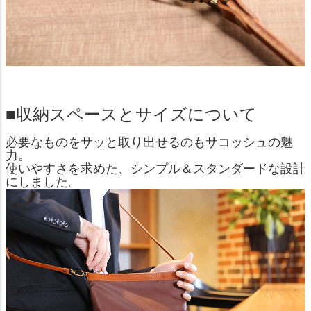
■収納スペースとサイズについて
必要なものをサッと取り出せるのもサコッシュの魅
力。
使いやすさを求めた、シンプル＆スタンダードな設計
にしました。