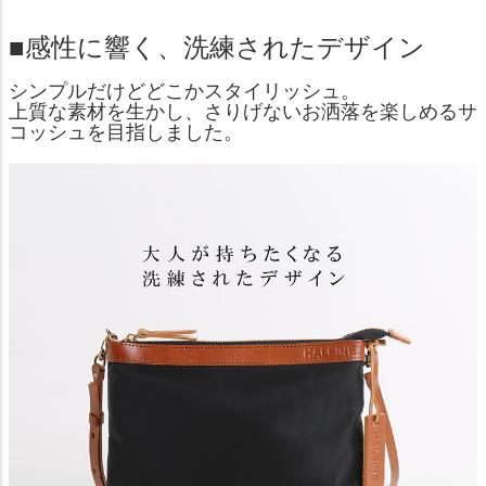
■感性に響く、洗練されたデザイン
シンプルだけどどこかスタイリッシュ。
上質な素材を生かし、さりげないお洒落を楽しめるサ
コッシュを目指しました。