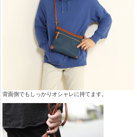
背面側でもしっかりオシャレに持てます。