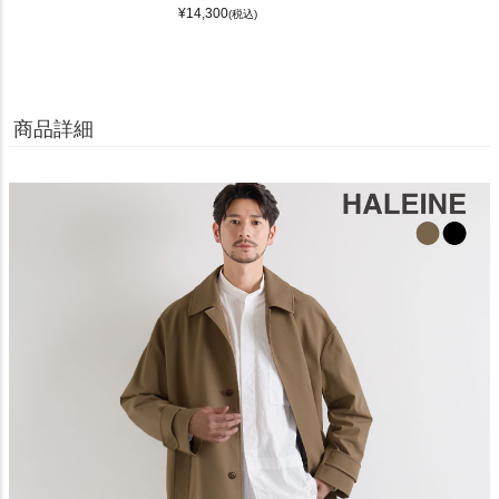
¥
14,300
(税込)
商品詳細