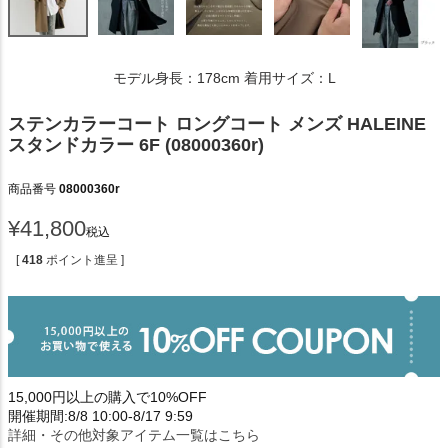
モデル身長：178cm 着用サイズ：L
ステンカラーコート ロングコート メンズ HALEINE
スタンドカラー 6F (08000360r)
商品番号
08000360r
¥
41,800
税込
[
418
ポイント進呈 ]
15,000円以上の購入で10%OFF
開催期間:8/8 10:00-8/17 9:59
詳細・その他対象アイテム一覧はこちら