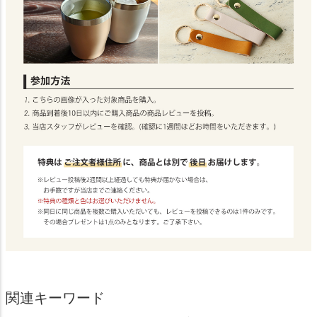
関連キーワード