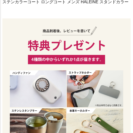
ステンカラーコート ロングコート メンズ HALEINE スタンドカラー