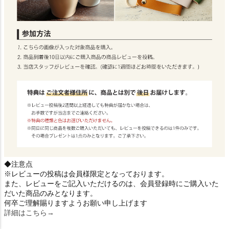
◆注意点
※レビューの投稿は会員様限定となっております。
また、レビューをご記入いただけるのは、会員登録時にご購入いた
だいた商品のみとなります。
何卒ご理解賜りますようお願い申し上げます
詳細はこちら→