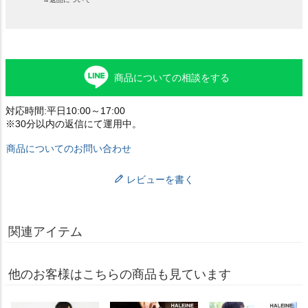
商品についての相談をする
対応時間:平日10:00～17:00
※30分以内の返信にて運用中。
商品についてのお問い合わせ
レビューを書く
関連アイテム
他のお客様はこちらの商品も見ています