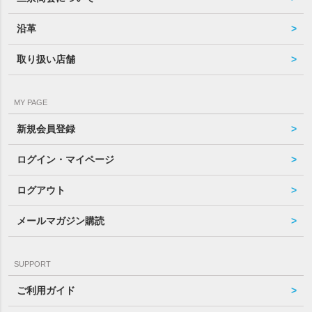
沿革
取り扱い店舗
MY PAGE
新規会員登録
ログイン・マイページ
ログアウト
メールマガジン購読
SUPPORT
ご利用ガイド