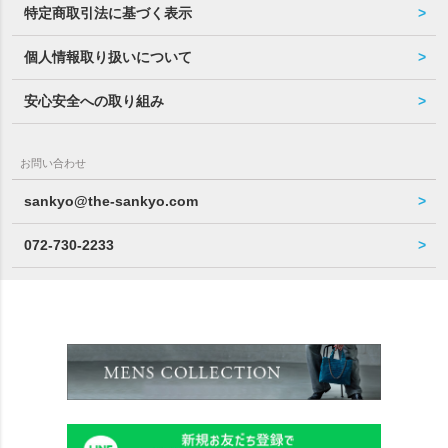
特定商取引法に基づく表示
個人情報取り扱いについて
安心安全への取り組み
お問い合わせ
sankyo@the-sankyo.com
072-730-2233