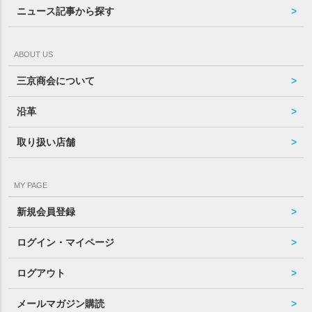
ニュース記事から探す
ABOUT US
三京商会について
沿革
取り扱い店舗
MY PAGE
新規会員登録
ログイン・マイページ
ログアウト
メールマガジン購読