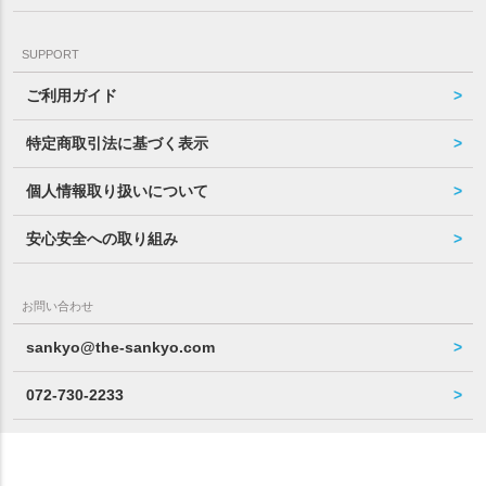
SUPPORT
ご利用ガイド
特定商取引法に基づく表示
個人情報取り扱いについて
安心安全への取り組み
お問い合わせ
sankyo@the-sankyo.com
072-730-2233