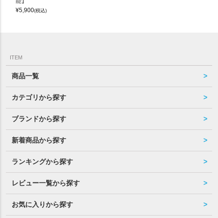
能】
¥
5,900
(税込)
ITEM
商品一覧
カテゴリから探す
ブランドから探す
新着商品から探す
ランキングから探す
レビュー一覧から探す
お気に入りから探す