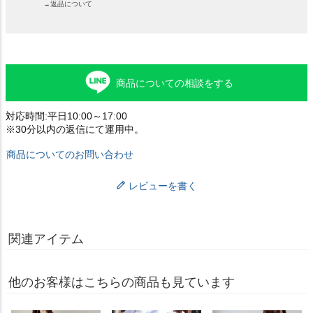
→返品について
商品についての相談をする
対応時間:平日10:00～17:00
※30分以内の返信にて運用中。
商品についてのお問い合わせ
レビューを書く
関連アイテム
他のお客様はこちらの商品も見ています