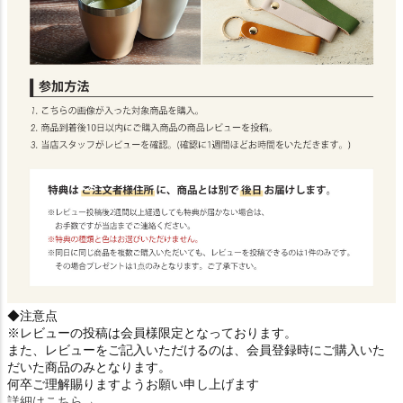
◆注意点
※レビューの投稿は会員様限定となっております。
また、レビューをご記入いただけるのは、会員登録時にご購入いた
だいた商品のみとなります。
何卒ご理解賜りますようお願い申し上げます
詳細はこちら→