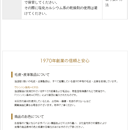
で保管してください。
法
その際に塩化カルシウム系の乾燥剤の使用は避
けてください。