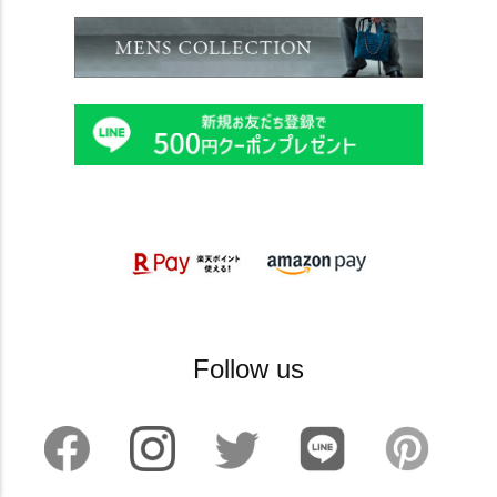
Follow us