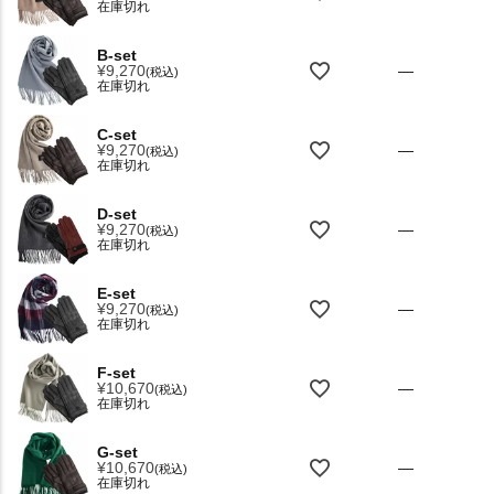
在庫切れ
B-set
¥
9,270
—
税込
在庫切れ
C-set
¥
9,270
—
税込
在庫切れ
D-set
¥
9,270
—
税込
在庫切れ
E-set
¥
9,270
—
税込
在庫切れ
F-set
¥
10,670
—
税込
在庫切れ
G-set
¥
10,670
—
税込
在庫切れ