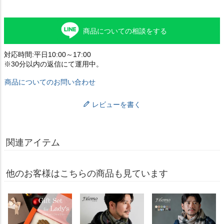
商品についての相談をする
対応時間:平日10:00～17:00
※30分以内の返信にて運用中。
商品についてのお問い合わせ
レビューを書く
関連アイテム
他のお客様はこちらの商品も見ています