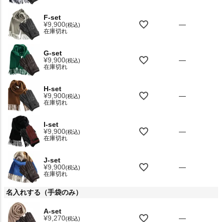
F-set
¥
9,900
—
税込
在庫切れ
G-set
¥
9,900
—
税込
在庫切れ
H-set
¥
9,900
—
税込
在庫切れ
I-set
¥
9,900
—
税込
在庫切れ
J-set
¥
9,900
—
税込
在庫切れ
名入れする（手袋のみ）
A-set
¥
9,270
—
税込