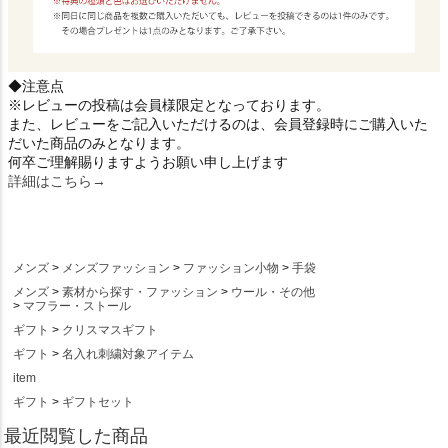
◆注意点
※レビューの投稿は会員様限定となっております。
また、レビューをご記入いただけるのは、会員登録時にご購入いた
だいた商品のみとなります。
何卒ご理解賜りますようお願い申し上げます
詳細はこちら→
メンズ
メンズファッション
ファッション小物
手袋
メンズ
素材から探す・ファッション
ウール・その他
マフラー・ストール
ギフト
クリスマスギフト
ギフト
名入れ刺繍対象アイテム
item
ギフト
ギフトセット
最近閲覧した商品