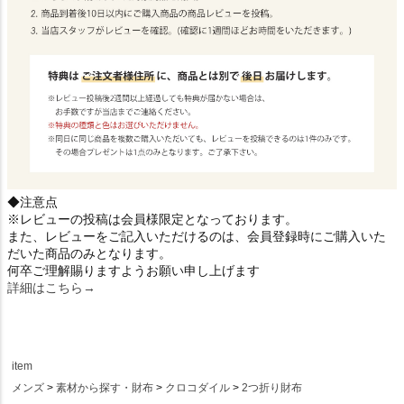
◆注意点
※レビューの投稿は会員様限定となっております。
また、レビューをご記入いただけるのは、会員登録時にご購入いた
だいた商品のみとなります。
何卒ご理解賜りますようお願い申し上げます
詳細はこちら→
item
メンズ
素材から探す・財布
クロコダイル
2つ折り財布