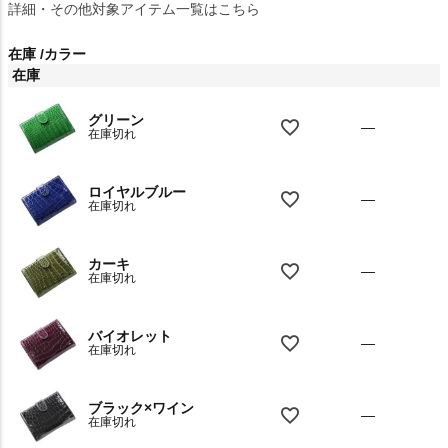
詳細・その他対象アイテム一覧はこちら
在庫
カラー
在庫
グリーン
—
在庫切れ
ロイヤルブルー
—
在庫切れ
カーキ
—
在庫切れ
バイオレット
—
在庫切れ
ブラック×ワイン
—
在庫切れ