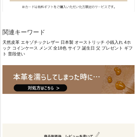
関連キーワード
天然皮革 エキゾチックレザー 日本製 オーストリッチ 小銭入れ 4ホ
ック コインケース メンズ 全18色 サイフ 誕生日 父 プレゼント ギフ
ト 普段使い