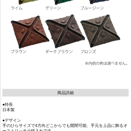
商品詳細
●特長
日本製
●デザイン
手のひらサイズで4方向どこからでも開閉可能、手元を上品に飾るオ
ーストリッチ小銭入れです。