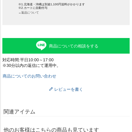
※1.北海道・沖縄は別途1,100円送料がかかります
※2.カートに自動付与
→返品について
商品についての相談をする
対応時間:平日10:00～17:00
※30分以内の返信にて運用中。
商品についてのお問い合わせ
レビューを書く
関連アイテム
他のお客様はこちらの商品も見ています