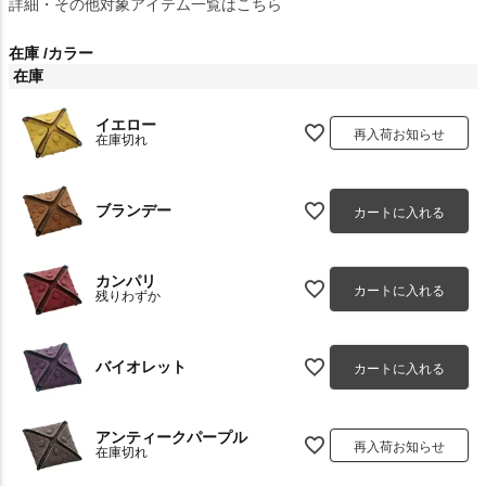
詳細・その他対象アイテム一覧はこちら
在庫
カラー
在庫
イエロー
再入荷お知らせ
在庫切れ
ブランデー
カートに入れる
カンパリ
カートに入れる
残りわずか
バイオレット
カートに入れる
アンティークパープル
再入荷お知らせ
在庫切れ