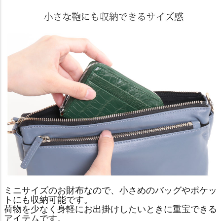
ミニサイズのお財布なので、小さめのバッグやポケッ
トにも収納可能です。
荷物を少なく身軽にお出掛けしたいときに重宝できる
アイテムです。