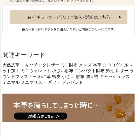
関連キーワード
天然皮革 エキゾチックレザー ミニ財布 メンズ 本革 クロコダイル マ
ット加工 ミニウォレット 小さい財布 コンパクト財布 男性 レザー ラ
ウンドファスナー わに革 鰐皮 小さい 財布 贈り物 キャッシュレス
ミニマル ミニマリスト ギフト プレゼント