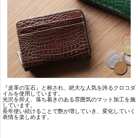
『皮革の宝石』と称され、絶大な人気を誇るクロコダ
イルを使用しています。
光沢を抑え、落ち着きのある雰囲気のマット加工を施
しています。
長年使い続けることで艶が増していき、変化していく
表情を楽しめます。