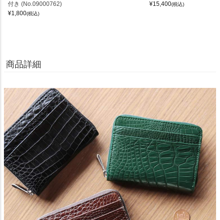
付き (No.09000762)
¥
15,400
(税込)
¥
1,800
(税込)
商品詳細