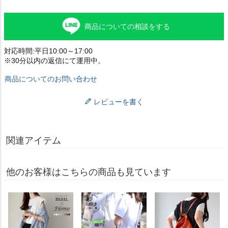
商品についての相談をする
対応時間:平日10:00～17:00
※30分以内の返信にて運用中。
商品についてのお問い合わせ
レビューを書く
関連アイテム
他のお客様はこちらの商品も見ています