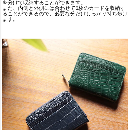
を分けて収納することができます。
また、内側と外側には合わせて6枚のカードを収納す
ることができるので、必要な分だけしっかり持ち歩け
ます。