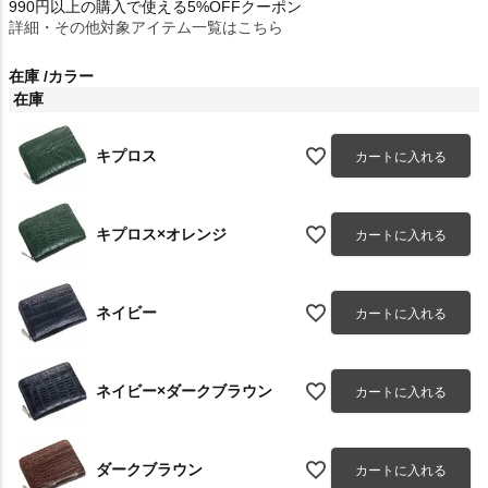
990円以上の購入で使える5%OFFクーポン
詳細・その他対象アイテム一覧はこちら
在庫
カラー
在庫
キプロス
カートに入れる
キプロス×オレンジ
カートに入れる
ネイビー
カートに入れる
ネイビー×ダークブラウン
カートに入れる
ダークブラウン
カートに入れる