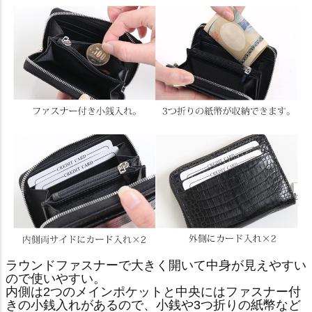
ラウンドファスナーで大きく開いて中身が見えやすい
ので使いやすい。
内側は2つのメインポケットと中央にはファスナー付
きの小銭入れがあるので、小銭や3つ折りの紙幣など