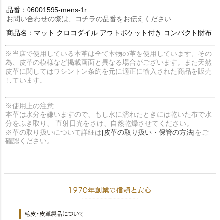
品番：06001595-mens-1r
お問い合わせの際は、コチラの品番をお伝えください
商品名：マット クロコダイル アウトポケット付き コンパクト財布
※当店で使用している本革は全て本物の革を使用しています。その
為、皮革の模様など掲載画面と異なる場合がございます。また天然
皮革に関してはワシントン条約を元に適正に輸入された商品を販売
しています。
※使用上の注意
本革は水分を嫌いますので、もし水に濡れたときには乾いた布で水
分をふき取り、 直射日光をさけ、自然乾燥させてください。
※革の取り扱いについて詳細は
[皮革の取り扱い・保管の方法]
をご
確認ください。