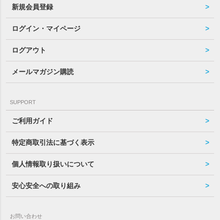
新規会員登録
ログイン・マイページ
ログアウト
メールマガジン購読
SUPPORT
ご利用ガイド
特定商取引法に基づく表示
個人情報取り扱いについて
安心安全への取り組み
お問い合わせ