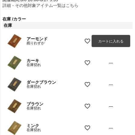
詳細・その他対象アイテム一覧はこちら
在庫
カラー
在庫
アーモンド
カートに入れる
残りわずか
カーキ
—
在庫切れ
ダークブラウン
—
在庫切れ
ブラウン
—
在庫切れ
ミンク
—
在庫切れ