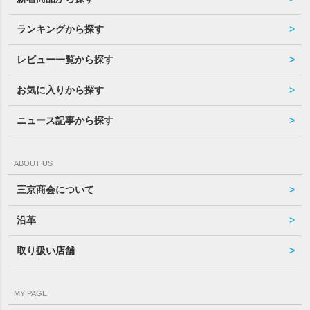
ランキングから探す
レビュー一覧から探す
お気に入りから探す
ニュース記事から探す
ABOUT US
三京商会について
沿革
取り扱い店舗
MY PAGE