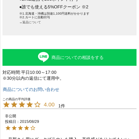
●誰でも使える5%OFFクーポン ※2
※1.北海道・沖縄は別途1,100円送料がかかります
※2.カートに自動付与
→返品について
商品についての相談をする
対応時間:平日10:00～17:00
※30分以内の返信にて運用中。
商品についてのお問い合わせ
4.00
1
非公開
投稿日
2015/08/29