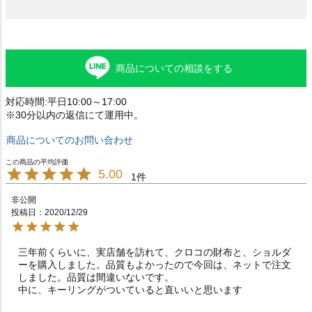
商品についての相談をする
対応時間:平日10:00～17:00
※30分以内の返信にて運用中。
商品についてのお問い合わせ
5.00
1
非公開
投稿日
2020/12/29
三年前くらいに、実店舗を訪れて、クロコの財布と、ショルダ
ーを購入しました。品質もよかったので今回は、ネットで注文
しました。品質は間違いないです。

中に、キーリングがついていると直いいと思います