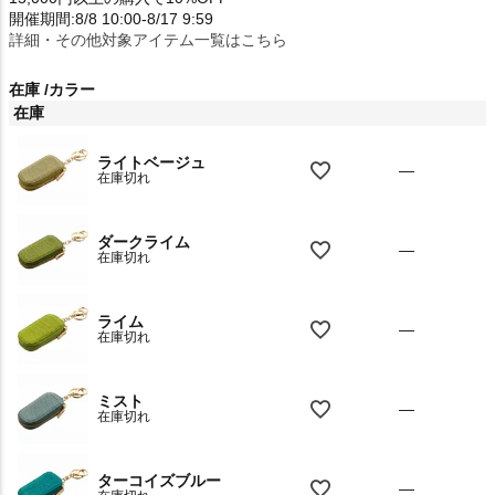
開催期間:8/8 10:00-8/17 9:59
詳細・その他対象アイテム一覧はこちら
在庫
カラー
在庫
ライトベージュ
—
在庫切れ
ダークライム
—
在庫切れ
ライム
—
在庫切れ
ミスト
—
在庫切れ
ターコイズブルー
—