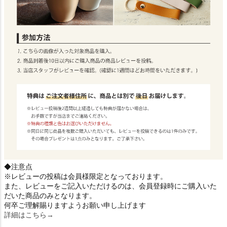
◆注意点
※レビューの投稿は会員様限定となっております。
また、レビューをご記入いただけるのは、会員登録時にご購入いた
だいた商品のみとなります。
何卒ご理解賜りますようお願い申し上げます
詳細はこちら→