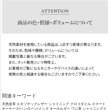
関連キーワード
天然皮革 エキゾチックレザー シャイニング クロコダイル スマート
キーケース/ヘンローン/メンズ キーホルダー ワニ革 シャイニングク