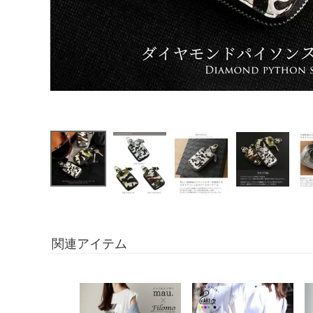
関連アイテム