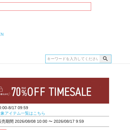
EN
00-8/17 09:59
対象アイテム一覧はこちら
販売期間
2026/08/08 10:00
〜
2026/08/17 9:59