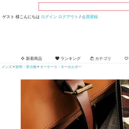
ゲスト 様こんにちは
ログイン
ログアウト
/
会員登録
新着商品
ランキング
カテゴリ
メンズ
財布・革小物
キーケース・キーホルダー