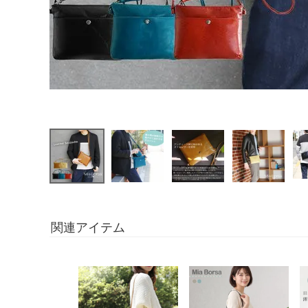
関連アイテム