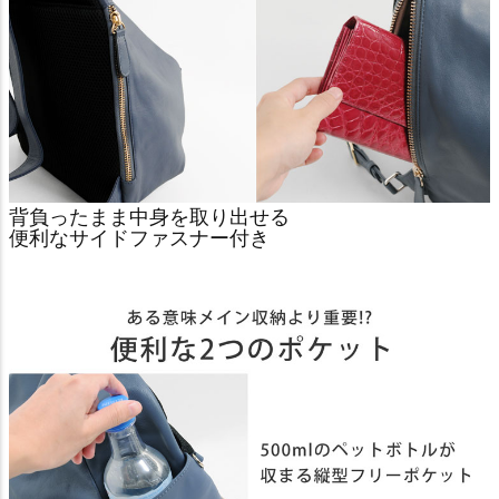
背負ったまま中身を取り出せる
便利なサイドファスナー付き