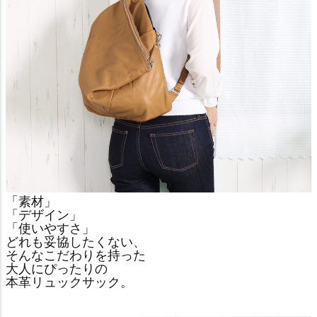
「素材」
「デザイン」
「使いやすさ」
どれも妥協したくない、
そんなこだわりを持った
大人にぴったりの
本革リュックサック。