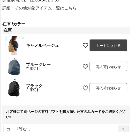
詳細・その他対象アイテム一覧はこちら
在庫
カラー
在庫
キャメルベージュ
カートに入れる
ブルーグレー
再入荷お知らせ
在庫切れ
ブラック
再入荷お知らせ
在庫切れ
お客様にて別ページの有料ギフトを購入頂いた方のみカードをご選択くださ
い
(
必