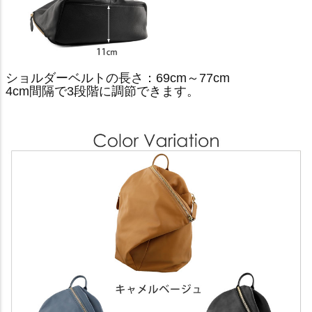
ショルダーベルトの長さ：69cm～77cm
4cm間隔で3段階に調節できます。