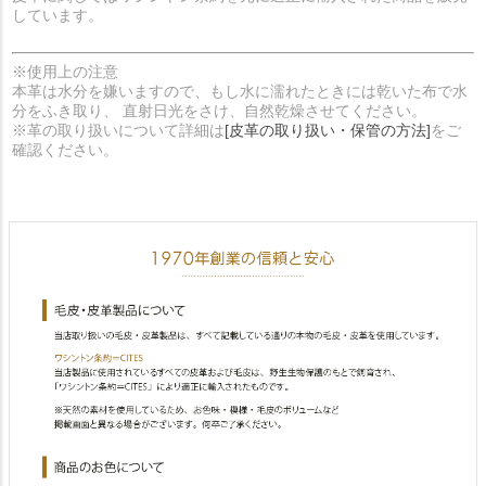
しています。
※使用上の注意
本革は水分を嫌いますので、もし水に濡れたときには乾いた布で水
分をふき取り、 直射日光をさけ、自然乾燥させてください。
※革の取り扱いについて詳細は
[皮革の取り扱い・保管の方法]
をご
確認ください。