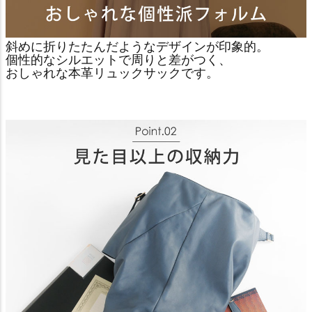
斜めに折りたたんだようなデザインが印象的。
個性的なシルエットで周りと差がつく、
おしゃれな本革リュックサックです。