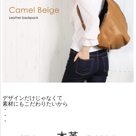
デザインだけじゃなくて
素材にもこだわりたいから
・
・
・