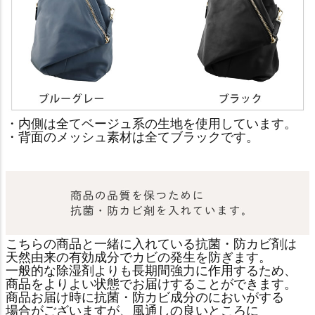
・内側は全てベージュ系の生地を使用しています。
・背面のメッシュ素材は全てブラックです。
こちらの商品と一緒に入れている抗菌・防カビ剤は
天然由来の有効成分でカビの発生を防ぎます。
一般的な除湿剤よりも長期間強力に作用するため、
商品をよりよい状態でお届けすることができます。
商品お届け時に抗菌・防カビ成分のにおいがする
場合がございますが、風通しの良いところに