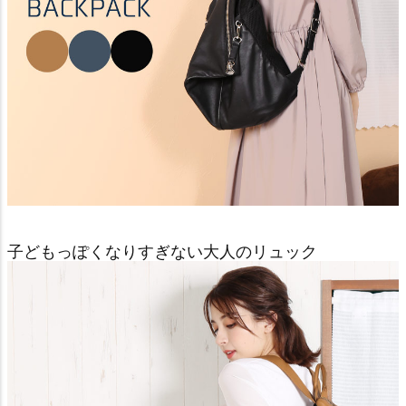
子どもっぽくなりすぎない大人のリュック