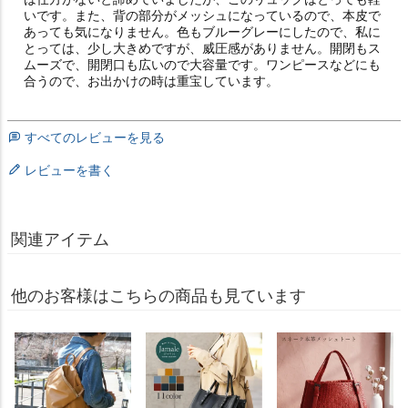
いです。また、背の部分がメッシュになっているので、本皮で
あっても気になりません。色もブルーグレーにしたので、私に
とっては、少し大きめですが、威圧感がありません。開閉もス
ムーズで、開閉口も広いので大容量です。ワンピースなどにも
合うので、お出かけの時は重宝しています。
すべてのレビューを見る
レビューを書く
関連アイテム
他のお客様はこちらの商品も見ています