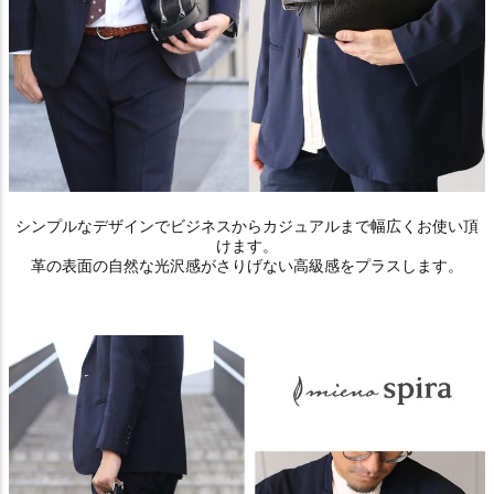
シンプルなデザインでビジネスからカジュアルまで幅広くお使い頂
けます。
革の表面の自然な光沢感がさりげない高級感をプラスします。