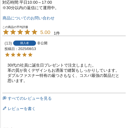
対応時間:平日10:00～17:00
※30分以内の返信にて運用中。
商品についてのお問い合わせ
5.00
1
13
非公開
購入者
投稿日
2025/08/13
30代の社員に誕生日プレゼントで注文しました。

革の質が良くデザインもお洒落で縫製もしっかりしています。

ダブルファスナー特有の厳つさもなく、コスパ最強の製品だと
思います。
すべてのレビューを見る
レビューを書く