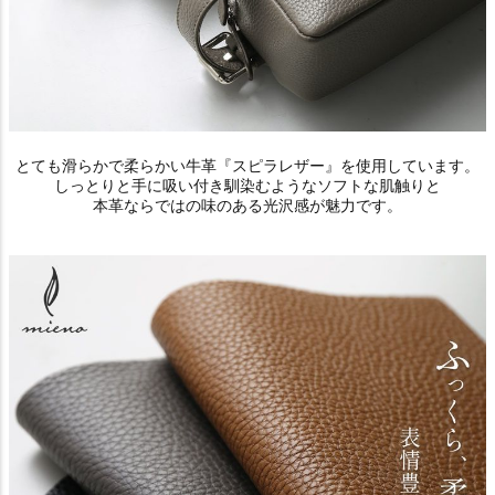
とても滑らかで柔らかい牛革『スピラレザー』を使用しています。
しっとりと手に吸い付き馴染むようなソフトな肌触りと
本革ならではの味のある光沢感が魅力です。