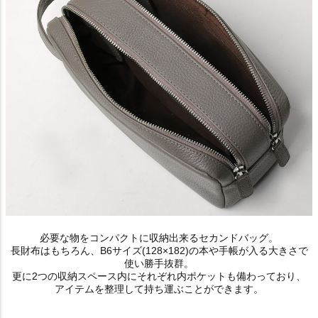
必要な物をコンパクトに収納出来るセカンドバッグ。
長財布はもちろん、B6サイズ(128×182)の本や手帳が入る大きさで
使い勝手抜群。
更に2つの収納スペース内にそれぞれ内ポケットも備わっており、
アイテムを整理して持ち運ぶことができます。