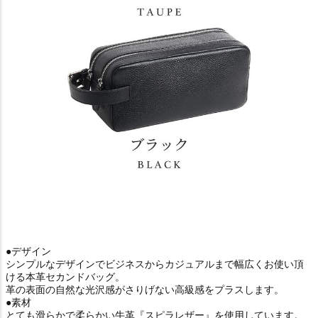
●デザイン
シンプルなデザインでビジネスからカジュアルまで幅広くお使い頂
ける本革セカンドバッグ。
革の表面の自然な光沢感がさりげない高級感をプラスします。
●素材
とても滑らかで柔らかい牛革『スピラレザー』を使用しています。