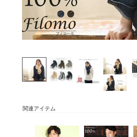
関連アイテム