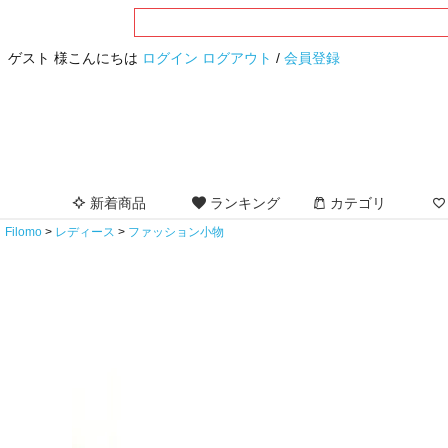
ゲスト 様こんにちは
ログイン
ログアウト
/
会員登録
新着商品
ランキング
カテゴリ
Filomo
レディース
ファッション小物