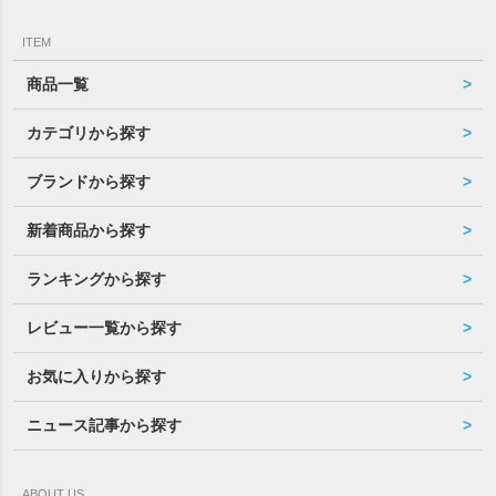
ITEM
商品一覧
カテゴリから探す
ブランドから探す
新着商品から探す
ランキングから探す
レビュー一覧から探す
お気に入りから探す
ニュース記事から探す
ABOUT US