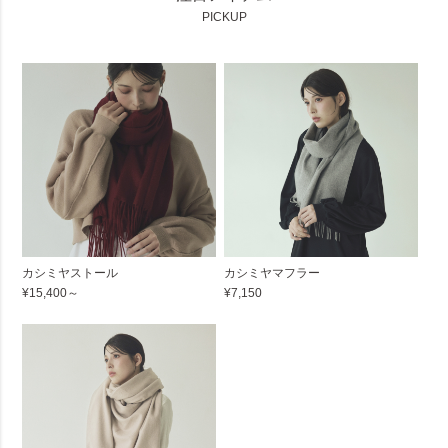
PICKUP
カシミヤストール
カシミヤマフラー
¥15,400～
¥7,150