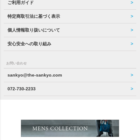
ご利用ガイド
特定商取引法に基づく表示
個人情報取り扱いについて
安心安全への取り組み
お問い合わせ
sankyo@the-sankyo.com
072-730-2233