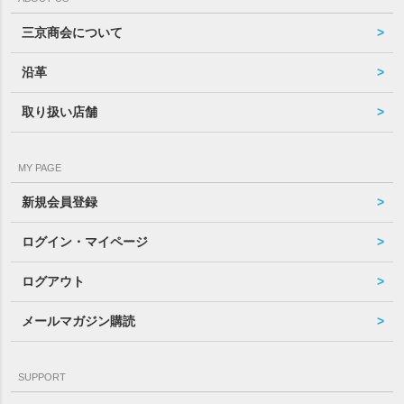
三京商会について
沿革
取り扱い店舗
MY PAGE
新規会員登録
ログイン・マイページ
ログアウト
メールマガジン購読
SUPPORT