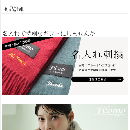
商品詳細
名入れで特別なギフトにしませんか