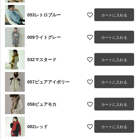
053レトロブルー
カートに入れる
009ライトグレー
カートに入れる
032マスタード
カートに入れる
057ピュアアイボリー
カートに入れる
058ピュアモカ
カートに入れる
002レッド
カートに入れる