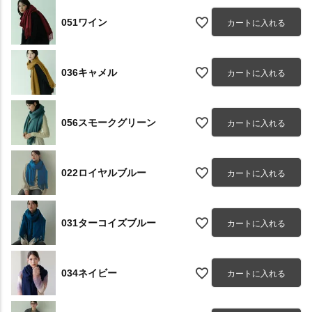
051ワイン
カートに入れる
036キャメル
カートに入れる
056スモークグリーン
カートに入れる
022ロイヤルブルー
カートに入れる
031ターコイズブルー
カートに入れる
034ネイビー
カートに入れる