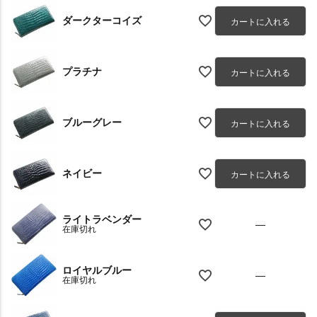
ダークターコイズ
カートに入れる
プラチナ
カートに入れる
ブルーグレー
カートに入れる
ネイビー
カートに入れる
ライトラベンダー
—
在庫切れ
ロイヤルブルー
—
在庫切れ