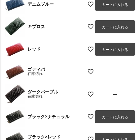
デニムブルー
カートに入れる
キプロス
カートに入れる
レッド
カートに入れる
ゴディバ
—
在庫切れ
ダークパープル
—
在庫切れ
ブラック×ナチュラル
カートに入れる
ブラック×レッド
カートに入れる