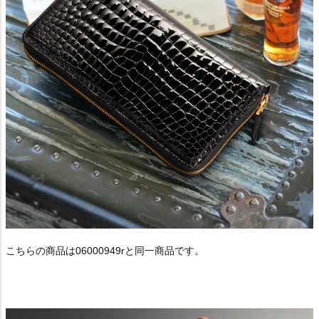
こちらの商品は06000949rと同一商品です。