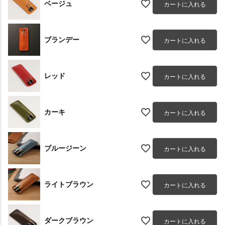
ベージュ
カートに入れる
ブランデー
カートに入れる
レッド
カートに入れる
カーキ
カートに入れる
ブルージーン
カートに入れる
ライトブラウン
カートに入れる
ダークブラウン
カートに入れる