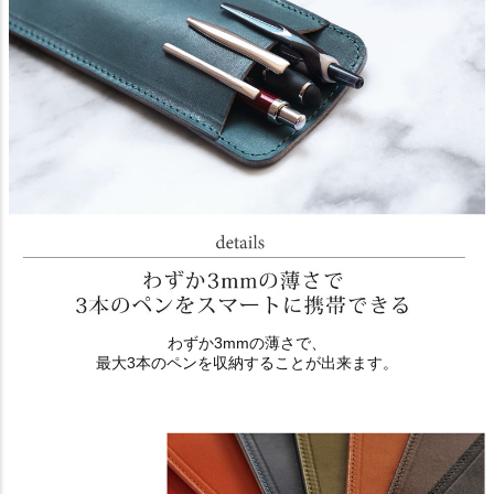
わずか3mmの薄さで、
最大3本のペンを収納することが出来ます。