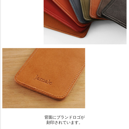
背面にブランドロゴが
刻印されています。