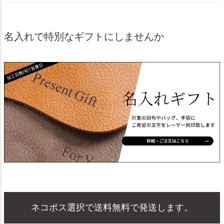
名入れで特別なギフトにしませんか
ネコポス選択で送料無料で発送します。