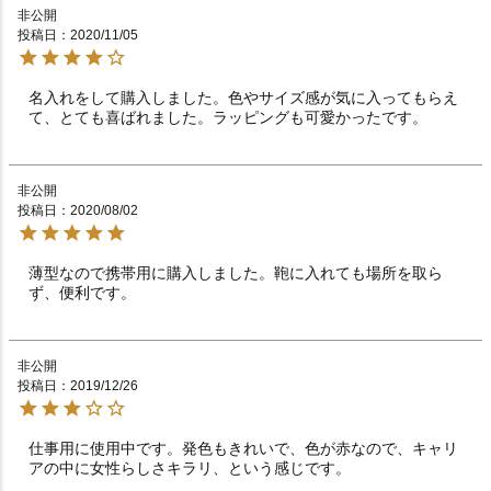
非公開
投稿日
2020/11/05
名入れをして購入しました。色やサイズ感が気に入ってもらえ
て、とても喜ばれました。ラッピングも可愛かったです。
非公開
投稿日
2020/08/02
薄型なので携帯用に購入しました。鞄に入れても場所を取ら
ず、便利です。
非公開
投稿日
2019/12/26
仕事用に使用中です。発色もきれいで、色が赤なので、キャリ
アの中に女性らしさキラリ、という感じです。