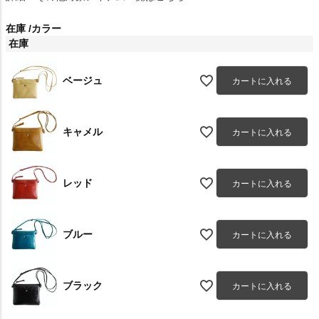
在庫
カラー
在庫
ベージュ
カートに入れる
キャメル
カートに入れる
レッド
カートに入れる
ブルー
カートに入れる
ブラック
カートに入れる