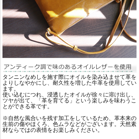
タンニンなめしを施す際にオイルを染み込ませて革を
よりしなやかにし、耐久性を増した牛革を使用してい
ます。
使い込むにつれ、浸透したオイルが徐々に溶け出し、
ツヤが出て、「革を育てる」という楽しみを味わうこ
とができる革です。
※自然な風合いを残す加工をしているため、革本来の
生前の傷やほくろ、色ムラなどがございます。天然素
材ならではの表情をお楽しみください。