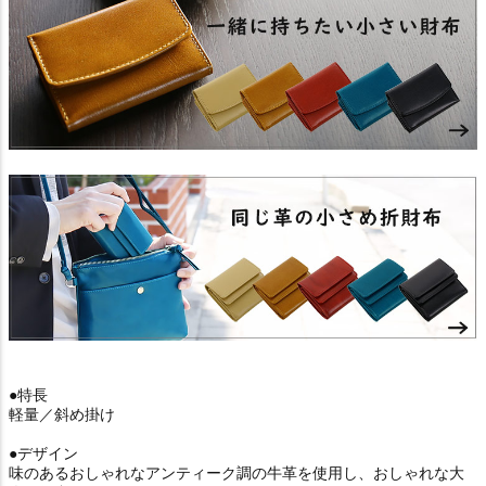
●特長
軽量／斜め掛け
●デザイン
味のあるおしゃれなアンティーク調の牛革を使用し、おしゃれな大