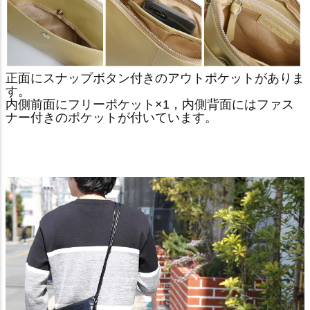
正面にスナップボタン付きのアウトポケットがありま
す。
内側前面にフリーポケット×1，内側背面にはファス
ナー付きのポケットが付いています。