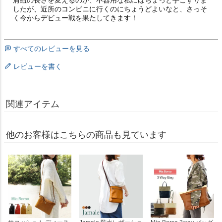
したが、近所のコンビニに行くのにちょうどよいなと、さっそ
く今からデビュー戦を果たしてきます！
すべてのレビューを見る
レビューを書く
関連アイテム
他のお客様はこちらの商品も見ています