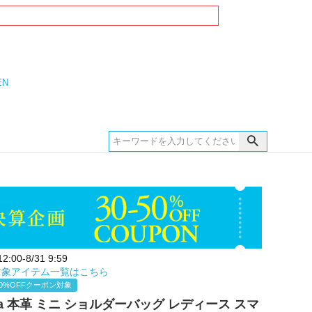
EN
:00-8/31 9:59
対象アイテム一覧はこちら
0%OFFクーポン対象
pira 本革 ミニ ショルダーバッグ レディース スマ