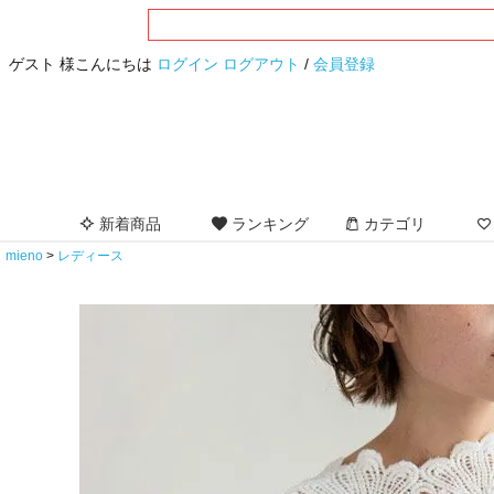
ゲスト 様こんにちは
ログイン
ログアウト
/
会員登録
新着商品
ランキング
カテゴリ
mieno
レディース