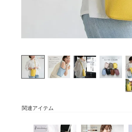
関連アイテム