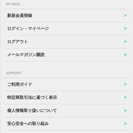
MY PAGE
新規会員登録
ログイン・マイページ
ログアウト
メールマガジン購読
SUPPORT
ご利用ガイド
特定商取引法に基づく表示
個人情報取り扱いについて
安心安全への取り組み