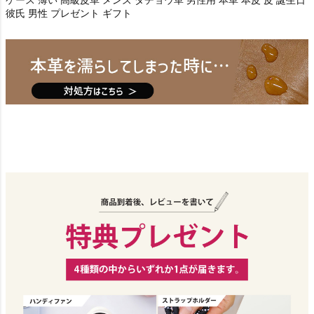
彼氏 男性 プレゼント ギフト