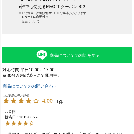
●誰でも使える5%OFFクーポン ※2
※1.北海道・沖縄は別途1,100円送料がかかります
※2.カートに自動付与
→返品について
商品についての相談をする
対応時間:平日10:00～17:00
※30分以内の返信にて運用中。
商品についてのお問い合わせ
4.00
1
非公開
投稿日
2015/08/29