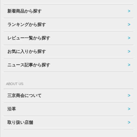
新着商品から探す
ランキングから探す
レビュー一覧から探す
お気に入りから探す
ニュース記事から探す
ABOUT US
三京商会について
沿革
取り扱い店舗