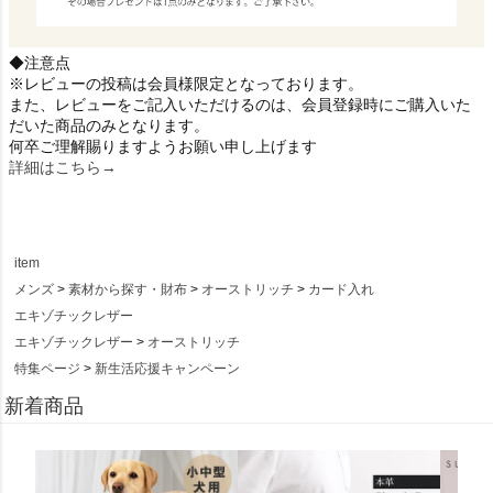
◆注意点
※レビューの投稿は会員様限定となっております。
また、レビューをご記入いただけるのは、会員登録時にご購入いた
だいた商品のみとなります。
何卒ご理解賜りますようお願い申し上げます
詳細はこちら→
item
メンズ
素材から探す・財布
オーストリッチ
カード入れ
エキゾチックレザー
エキゾチックレザー
オーストリッチ
特集ページ
新生活応援キャンペーン
新着商品