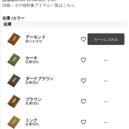
詳細・その他対象アイテム一覧はこちら
在庫
カラー
在庫
アーモンド
カートに入れる
残りわずか
カーキ
—
在庫切れ
ダークブラウン
—
在庫切れ
ブラウン
—
在庫切れ
ミンク
—
在庫切れ