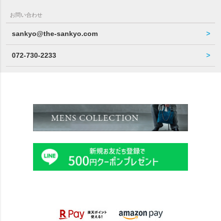
お問い合わせ
sankyo@the-sankyo.com
072-730-2233