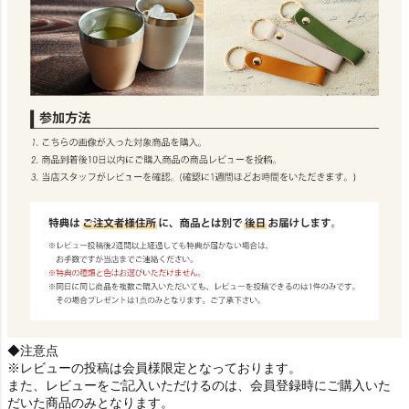
◆注意点
※レビューの投稿は会員様限定となっております。
また、レビューをご記入いただけるのは、会員登録時にご購入いた
だいた商品のみとなります。