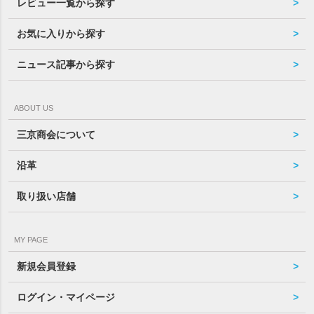
レビュー一覧から探す
お気に入りから探す
ニュース記事から探す
ABOUT US
三京商会について
沿革
取り扱い店舗
MY PAGE
新規会員登録
ログイン・マイページ