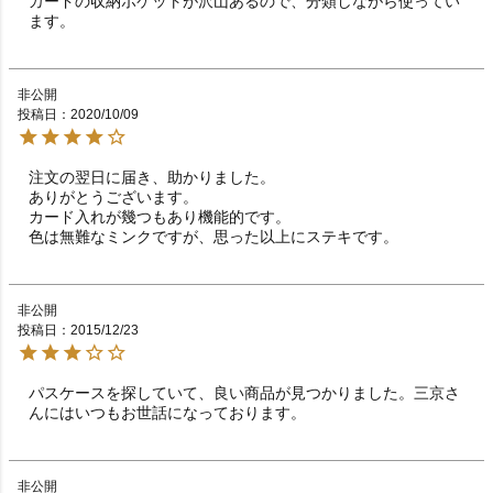
カードの収納ポケットが沢山あるので、分類しながら使ってい
ます。
非公開
投稿日
2020/10/09
注文の翌日に届き、助かりました。

ありがとうございます。

カード入れが幾つもあり機能的です。

非公開
投稿日
2015/12/23
パスケースを探していて、良い商品が見つかりました。三京さ
んにはいつもお世話になっております。
非公開