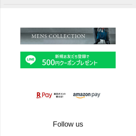
Follow us