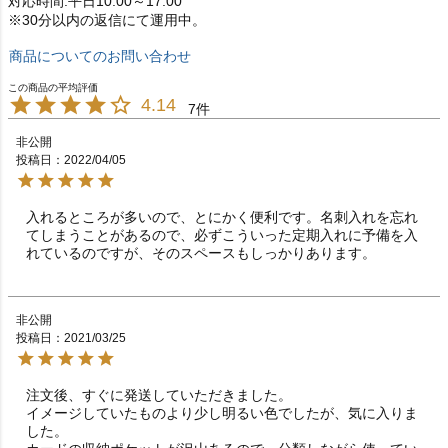
対応時間:平日10:00～17:00
※30分以内の返信にて運用中。
商品についてのお問い合わせ
4.14
7
非公開
投稿日
2022/04/05
入れるところが多いので、とにかく便利です。名刺入れを忘れ
てしまうことがあるので、必ずこういった定期入れに予備を入
れているのですが、そのスペースもしっかりあります。
非公開
投稿日
2021/03/25
注文後、すぐに発送していただきました。

イメージしていたものより少し明るい色でしたが、気に入りま
した。
