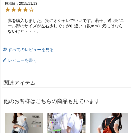
投稿日
2015/11/13
赤を購入しました。実にオシャレでいいです。若干、透明ビニ
ール部のサイズが左右少しですが巾違い（数mm）気にはなら
ないけど・・・。
すべてのレビューを見る
レビューを書く
関連アイテム
他のお客様はこちらの商品も見ています