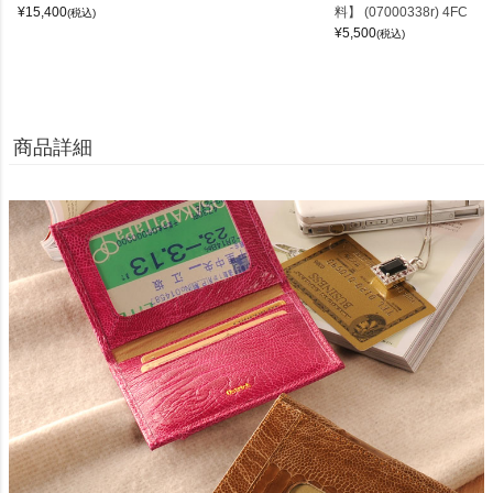
¥
15,400
料】 (07000338r) 4FC
(税込)
¥
5,500
(税込)
商品詳細