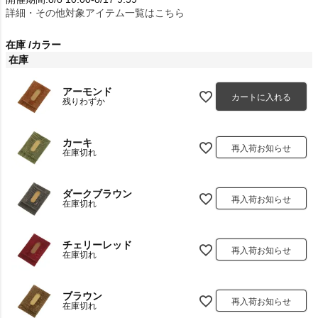
詳細・その他対象アイテム一覧はこちら
在庫
カラー
在庫
アーモンド
カートに入れる
残りわずか
カーキ
再入荷お知らせ
在庫切れ
ダークブラウン
再入荷お知らせ
在庫切れ
チェリーレッド
再入荷お知らせ
在庫切れ
ブラウン
再入荷お知らせ
在庫切れ