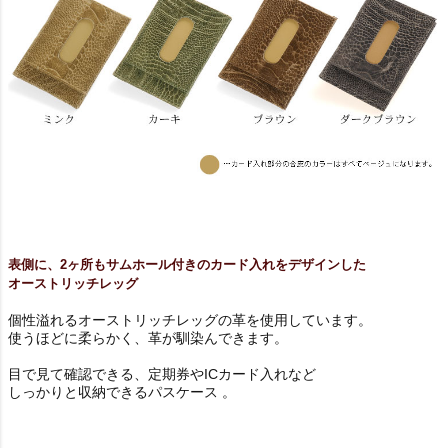
表側に、2ヶ所もサムホール付きのカード入れをデザインした
オーストリッチレッグ
個性溢れるオーストリッチレッグの革を使用しています。
使うほどに柔らかく、革が馴染んできます。
目で見て確認できる、定期券やICカード入れなど
しっかりと収納できるパスケース 。