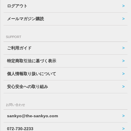
ログアウト
メールマガジン購読
SUPPORT
ご利用ガイド
特定商取引法に基づく表示
個人情報取り扱いについて
安心安全への取り組み
お問い合わせ
sankyo@the-sankyo.com
072-730-2233