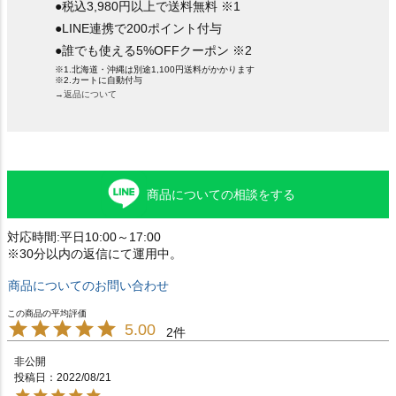
●税込3,980円以上で送料無料 ※1
●LINE連携で200ポイント付与
●誰でも使える5%OFFクーポン ※2
※1.北海道・沖縄は別途1,100円送料がかかります
※2.カートに自動付与
→返品について
商品についての相談をする
対応時間:平日10:00～17:00
※30分以内の返信にて運用中。
商品についてのお問い合わせ
5.00
2
非公開
投稿日
2022/08/21