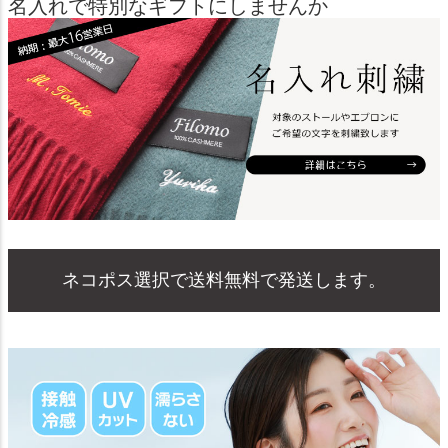
名入れで特別なギフトにしませんか
ネコポス選択で送料無料で発送します。