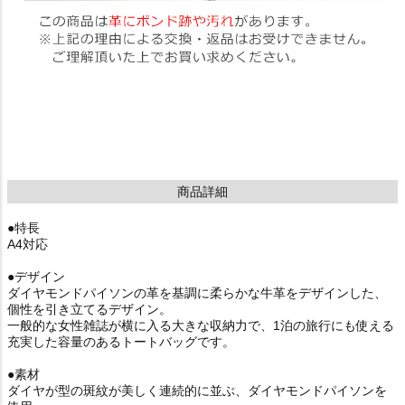
商品詳細
●特長
A4対応
●デザイン
ダイヤモンドパイソンの革を基調に柔らかな牛革をデザインした、
個性を引き立てるデザイン。
一般的な女性雑誌が横に入る大きな収納力で、1泊の旅行にも使える
充実した容量のあるトートバッグです。
●素材
ダイヤが型の斑紋が美しく連続的に並ぶ、ダイヤモンドパイソンを