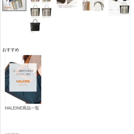
おすすめ
HALEINE商品一覧