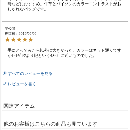
時などにおすすめ。牛革とパイソンのカラーコントラストがお
しゃれなバッグです。
非公開
投稿日
2015/06/06
手にとってみたら以外に大きかった。カラーはネット通りです
がﾄｰﾄﾊﾞｯｸより鞄というｲﾒｰｼﾞに近いものでした。
すべてのレビューを見る
レビューを書く
関連アイテム
他のお客様はこちらの商品も見ています