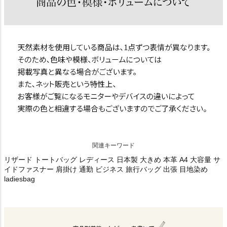
関連キーワード
リザード トートバッグ レディース 日本製 大きめ 本革 A4 大容量 サ
イドファスナー 肩掛け 通勤 ビジネス 旅行バッグ 出張 目地染め
ladiesbag