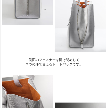
側面のファスナーを開け閉めして
２つの形で使えるトートバッグです。