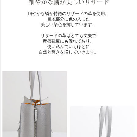
細やかな鱗が特徴のリザードの革を使用。
目地部分に色の入った
美しい染色を施しています。
リザードの革はとても丈夫で
摩擦強度にも優れており、
使い込んでいくほどに
自然と輝きを増していきます。