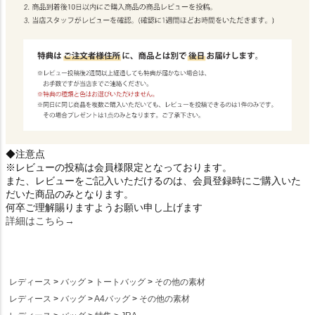
◆注意点
※レビューの投稿は会員様限定となっております。
また、レビューをご記入いただけるのは、会員登録時にご購入いた
だいた商品のみとなります。
何卒ご理解賜りますようお願い申し上げます
詳細はこちら→
レディース
バッグ
トートバッグ
その他の素材
レディース
バッグ
A4バッグ
その他の素材