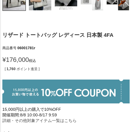
リザード トートバッグ レディース 日本製 4FA
商品番号
06001781r
¥
176,000
税込
[
1,760
ポイント進呈 ]
15,000円以上の購入で10%OFF
開催期間:8/8 10:00-8/17 9:59
詳細・その他対象アイテム一覧はこちら