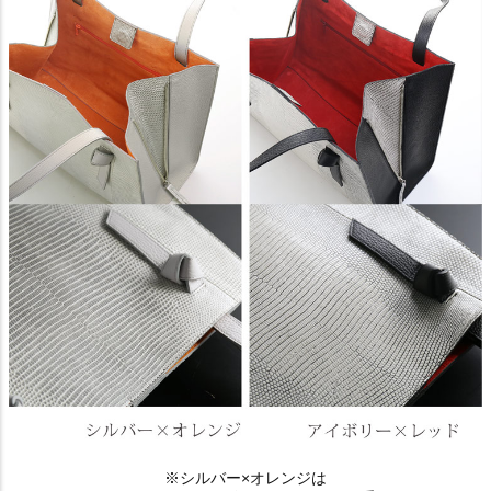
※シルバー×オレンジは