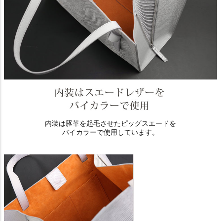
内装は豚革を起毛させたピッグスエードを
バイカラーで使用しています。