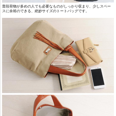
普段荷物が多めの人でも必要なものがしっかり収まり、少しスペー
スに余裕のできる、絶妙サイズのトートバッグです。