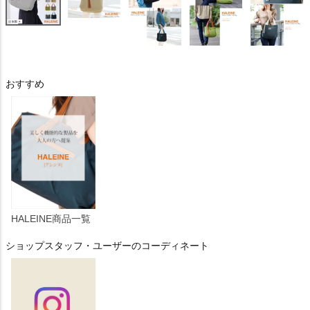
おすすめ
HALEINE商品一覧
ショップスタッフ・ユーザーのコーディネート