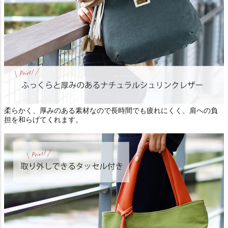
柔らかく、厚みのある素材なので長時間でも疲れにくく、肩への負
担を和らげてくれます。