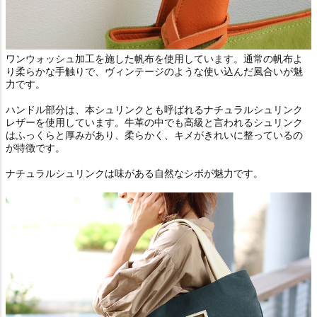
ワンウォッシュ加工を施した帆布を使用しています。通常の帆布よ
り柔らかな手触りで、ヴィンテージのような使い込んだ風合いが魅
力です。
ハンドル部分は、本シュリンクとも呼ばれるナチュラルシュリンク
レザーを使用しています。牛革の中でも高級と言われるシュリンク
はふっくらと厚みがあり、柔らかく、キメがきれいに整っているの
が特徴です。
ナチュラルシュリンクは味がある自然なシボが魅力です。