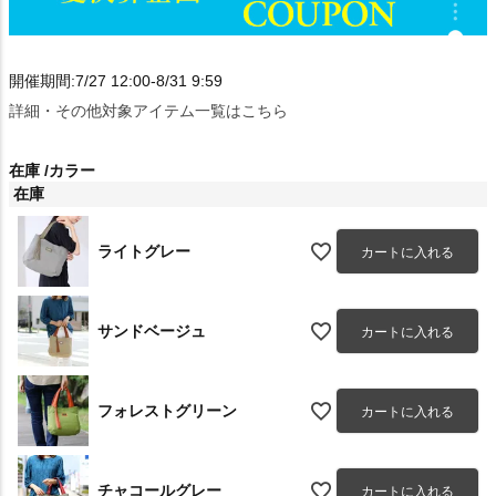
開催期間:7/27 12:00-8/31 9:59
詳細・その他対象アイテム一覧はこちら
在庫
カラー
在庫
ライトグレー
カートに入れる
サンドベージュ
カートに入れる
フォレストグリーン
カートに入れる
チャコールグレー
カートに入れる