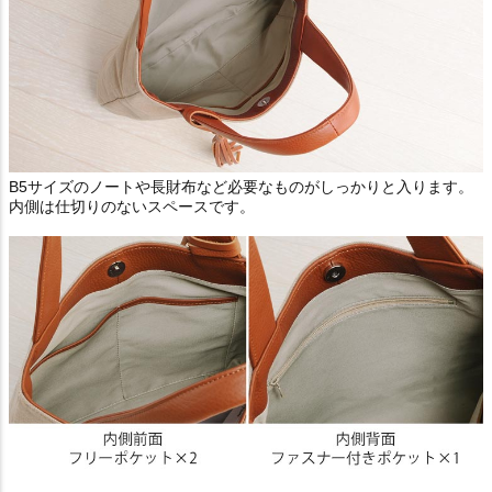
B5サイズのノートや長財布など必要なものがしっかりと入ります。
内側は仕切りのないスペースです。