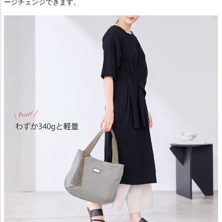
ージチェンジできます。