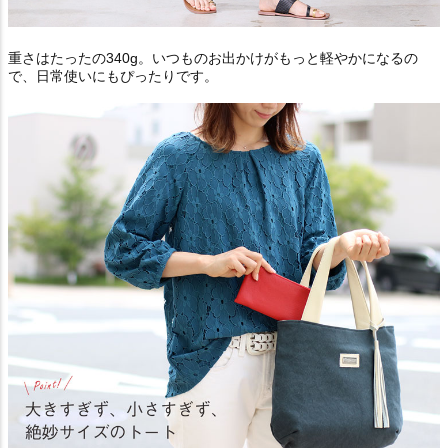
重さはたったの340g。いつものお出かけがもっと軽やかになるの
で、日常使いにもぴったりです。