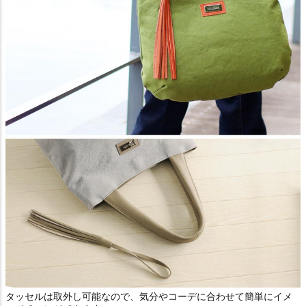
タッセルは取外し可能なので、気分やコーデに合わせて簡単にイメ