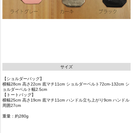
サイズ
【ショルダーバッグ】
横幅28cm 高さ22cm 底マチ11cm ショルダーベルト72cm-132cm シ
ョルダーベルト幅2.5cm
【トートバッグ】
横幅25cm 高さ19cm 底マチ11cm ハンドル立ち上がり9cm ハンドル
周囲27cm
重量：約280g