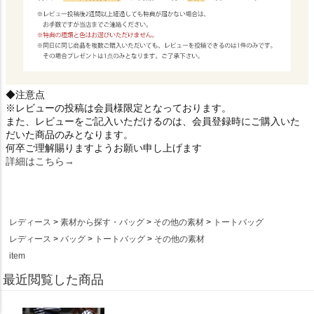
◆注意点
※レビューの投稿は会員様限定となっております。
また、レビューをご記入いただけるのは、会員登録時にご購入いた
だいた商品のみとなります。
何卒ご理解賜りますようお願い申し上げます
詳細はこちら→
レディース
素材から探す・バッグ
その他の素材
トートバッグ
レディース
バッグ
トートバッグ
その他の素材
item
最近閲覧した商品