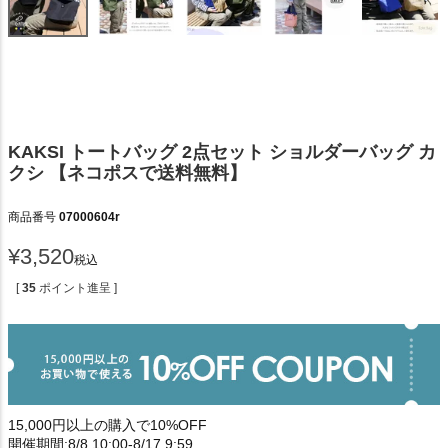
KAKSI トートバッグ 2点セット ショルダーバッグ カ
クシ 【ネコポスで送料無料】
商品番号
07000604r
¥
3,520
税込
[
35
ポイント進呈 ]
15,000円以上の購入で10%OFF
開催期間:8/8 10:00-8/17 9:59