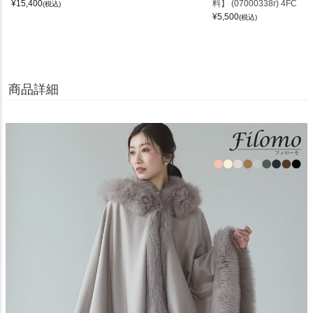
¥
15,400
料】 (07000338r) 4FC
(税込)
¥
5,500
(税込)
商品詳細