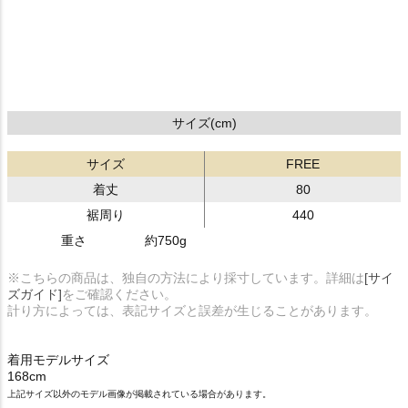
サイズ(cm)
サイズ
FREE
着丈
80
裾周り
440
重さ
約750g
※こちらの商品は、独自の方法により採寸しています。詳細は
[サイ
ズガイド]
をご確認ください。
計り方によっては、表記サイズと誤差が生じることがあります。
着用モデルサイズ
168cm
上記サイズ以外のモデル画像が掲載されている場合があります。