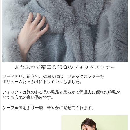
フード周り、前立て、裾周りには、フォックスファーを
ボリュームたっぷりにトリミングしました。
フォックスは艶のある長い毛足と柔らかで保温力に優れた綿毛が、
とても心地の良い毛皮です。
ケープ全体をより一層、華やかに魅せてくれます。