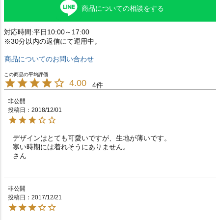
商品についての相談をする
対応時間:平日10:00～17:00
※30分以内の返信にて運用中。
商品についてのお問い合わせ
4.00
4
非公開
投稿日
2018/12/01
デザインはとても可愛いですが、生地が薄いです。

寒い時期には着れそうにありません。

さん
非公開
投稿日
2017/12/21