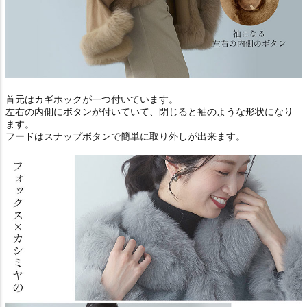
首元はカギホックが一つ付いています。
左右の内側にボタンが付いていて、閉じると袖のような形状になり
ます。
フードはスナップボタンで簡単に取り外しが出来ます。