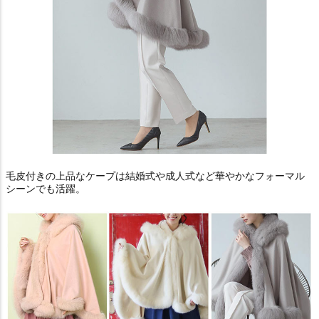
毛皮付きの上品なケープは結婚式や成人式など華やかなフォーマル
シーンでも活躍。