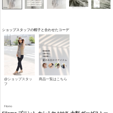
ショップスタッフの帽子と合わせたコーデ
@ショップスタッ
商品一覧はこちら
フ
Filomo