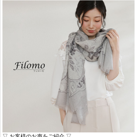
▽ お客様のお声をご紹介 ▽