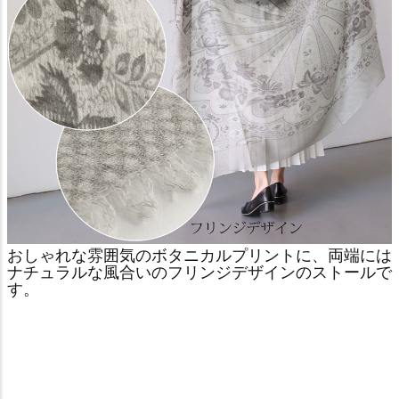
おしゃれな雰囲気のボタニカルプリントに、両端には
ナチュラルな風合いのフリンジデザインのストールで
す。