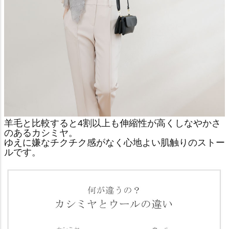
羊毛と比較すると4割以上も伸縮性が高くしなやかさ
のあるカシミヤ。
ゆえに嫌なチクチク感がなく心地よい肌触りのストー
ルです。