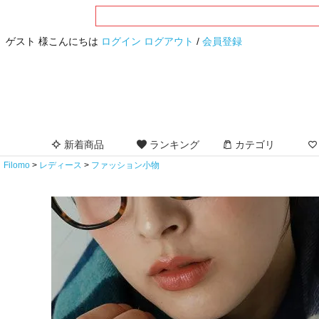
ゲスト 様こんにちは
ログイン
ログアウト
/
会員登録
新着商品
ランキング
カテゴリ
Filomo
レディース
ファッション小物