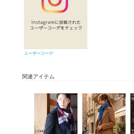
ユーザーコーデ
関連アイテム