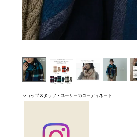
ショップスタッフ・ユーザーのコーディネート