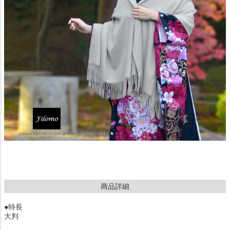
商品詳細
●特長
大判