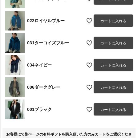
022ロイヤルブルー
カートに入れる
031ターコイズブルー
カートに入れる
034ネイビー
カートに入れる
006ダークグレー
カートに入れる
001ブラック
カートに入れる
お客様にて別ページの有料ギフトを購入頂いた方のみカードをご選択くださ