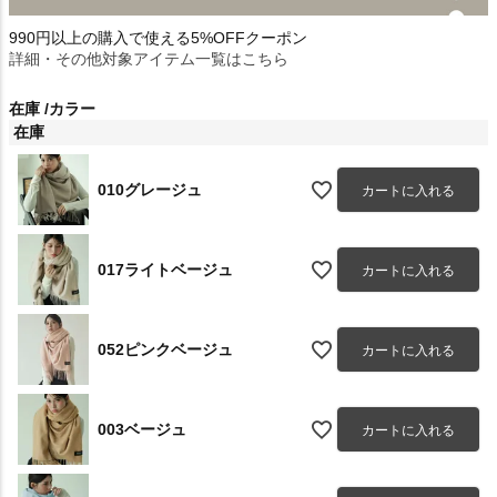
990円以上の購入で使える5%OFFクーポン
詳細・その他対象アイテム一覧はこちら
在庫
カラー
在庫
010グレージュ
カートに入れる
017ライトベージュ
カートに入れる
052ピンクベージュ
カートに入れる
003ベージュ
カートに入れる