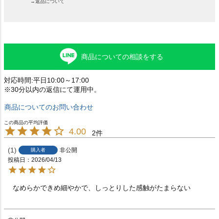
→返品について
商品についての相談をする
対応時間:平日10:00～17:00
※30分以内の返信にて運用中。
商品についてのお問い合わせ
4.00
2
1
非公開
購入者
投稿日
2026/04/13
なめらかできめ細やかで、しっとりした感触がたまらない