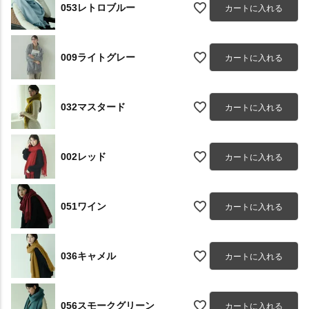
053レトロブルー
カートに入れる
009ライトグレー
カートに入れる
032マスタード
カートに入れる
002レッド
カートに入れる
051ワイン
カートに入れる
036キャメル
カートに入れる
056スモークグリーン
カートに入れる