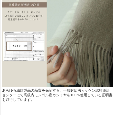
あらゆる繊維製品の品質を保証する、一般財団法人ケケン試験認証
センターにて高級内モンゴル産カシミヤを100％使用している証明書
を取得しています。