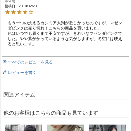
非公開
投稿日
2018/02/23
もう一つの洗えるカシミア大判が欲しかったのですが、マゼン
ダピンクは売り切れ！こちらの商品を買いました。

色はいつでも届くまで不安ですが、きれいなマゼンダピンクで
した。やや紫がかっているような気がしますが、冬空には映え
ると思います。
すべてのレビューを見る
レビューを書く
関連アイテム
他のお客様はこちらの商品も見ています