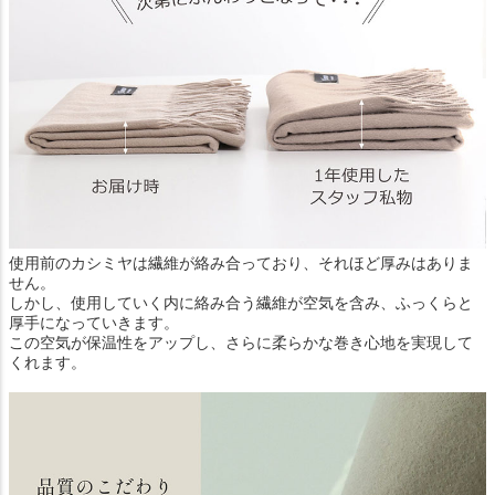
使用前のカシミヤは繊維が絡み合っており、それほど厚みはありま
せん。
しかし、使用していく内に絡み合う繊維が空気を含み、ふっくらと
厚手になっていきます。
この空気が保温性をアップし、さらに柔らかな巻き心地を実現して
くれます。