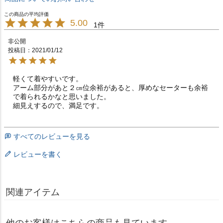
5.00
1
非公開
投稿日
2021/01/12
軽くて着やすいです。

アーム部分があと２㎝位余裕があると、厚めなセーターも余裕
で着られるかなと思いました。

細見えするので、満足です。
すべてのレビューを見る
レビューを書く
関連アイテム
他のお客様はこちらの商品も見ています