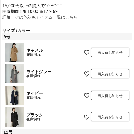
15,000円以上の購入で10%OFF
開催期間:8/8 10:00-8/17 9:59
詳細・その他対象アイテム一覧はこちら
サイズ
カラー
9号
キャメル
再入荷お知らせ
在庫切れ
ライトグレー
再入荷お知らせ
在庫切れ
ネイビー
再入荷お知らせ
在庫切れ
ブラック
再入荷お知らせ
在庫切れ
11号