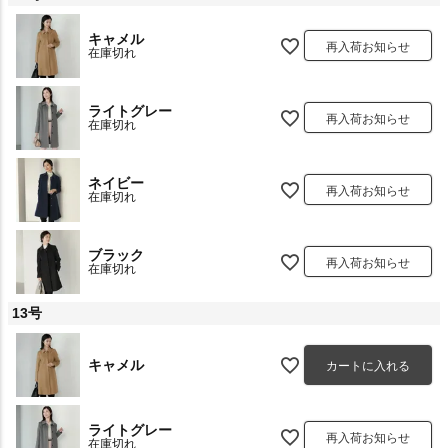
キャメル
再入荷お知らせ
在庫切れ
ライトグレー
再入荷お知らせ
在庫切れ
ネイビー
再入荷お知らせ
在庫切れ
ブラック
再入荷お知らせ
在庫切れ
13号
キャメル
カートに入れる
ライトグレー
再入荷お知らせ
在庫切れ