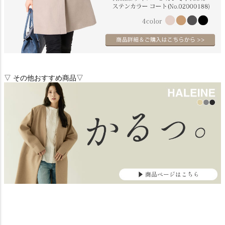
▽ その他おすすめ商品▽