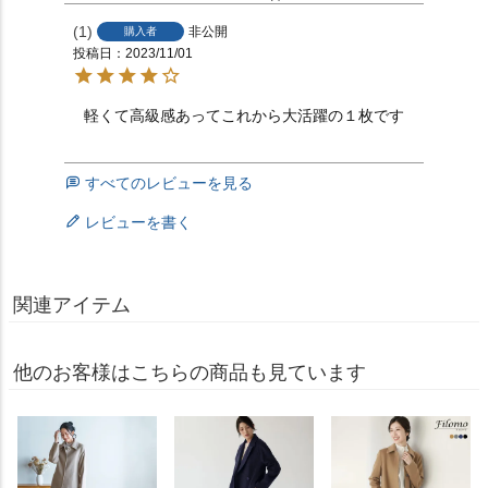
1
非公開
購入者
投稿日
2023/11/01
軽くて高級感あってこれから大活躍の１枚です
すべてのレビューを見る
レビューを書く
関連アイテム
他のお客様はこちらの商品も見ています