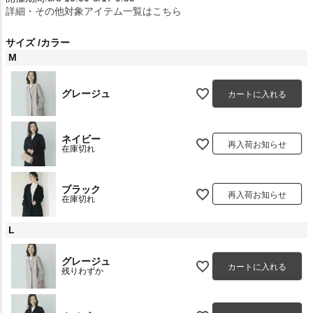
詳細・その他対象アイテム一覧はこちら
サイズ
カラー
M
グレージュ
カートに入れる
ネイビー
再入荷お知らせ
在庫切れ
ブラック
再入荷お知らせ
在庫切れ
L
グレージュ
カートに入れる
残りわずか