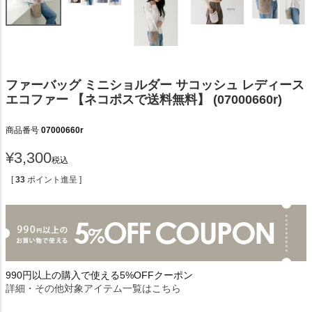
ファーバッグ ミニショルダー サコッシュ レディース
エコファー 【ネコポスで送料無料】 (07000660r)
商品番号
07000660r
¥
3,300
税込
[
33
ポイント進呈 ]
990円以上の購入で使える5%OFFクーポン
詳細・その他対象アイテム一覧はこちら