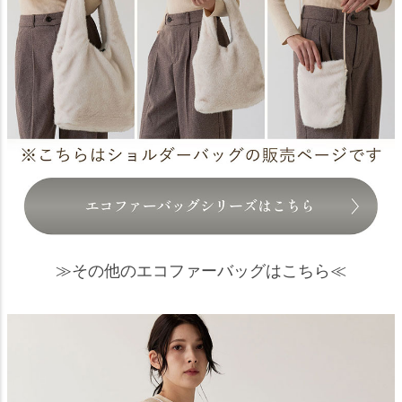
≫その他のエコファーバッグはこちら≪