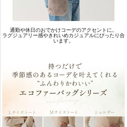
通勤や休日のおでかけコーデのアクセントに。
ラグジュアリー感やきれいめカジュアルにぴったり合
います。