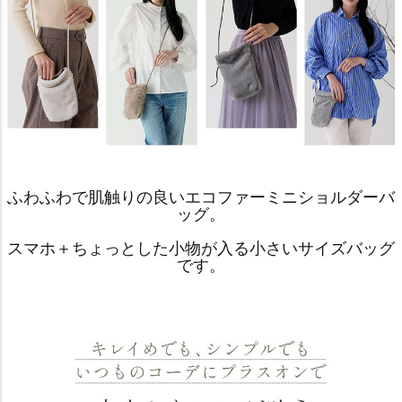
ふわふわで肌触りの良いエコファーミニショルダーバ
ッグ。
スマホ＋ちょっとした小物が入る小さいサイズバッグ
です。