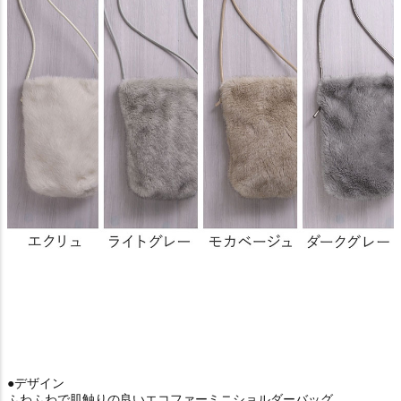
●デザイン
ふわふわで肌触りの良いエコファーミニショルダーバッグ。