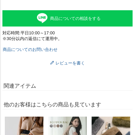
商品についての相談をする
対応時間:平日10:00～17:00
※30分以内の返信にて運用中。
商品についてのお問い合わせ
レビューを書く
関連アイテム
他のお客様はこちらの商品も見ています