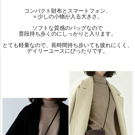
コンパクト財布とスマートフォン、
＋少しの小物が入る大きさ。
ソフトな質感のバッグなので
普段持ち歩くのにしっかりと入ります。
とても軽量なので、長時間持ち歩いても疲れにくく、
デイリーユースにぴったりです。