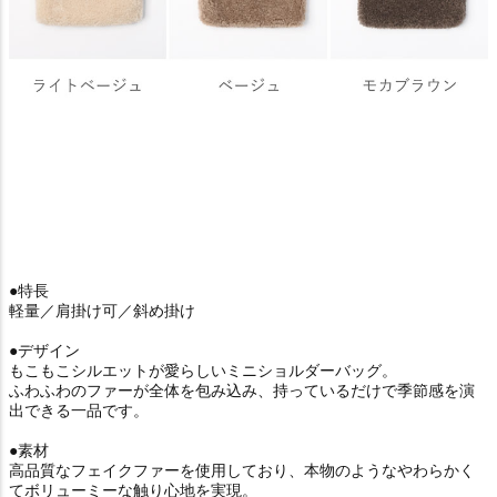
●特長
軽量／肩掛け可／斜め掛け
●デザイン
もこもこシルエットが愛らしいミニショルダーバッグ。
ふわふわのファーが全体を包み込み、持っているだけで季節感を演
出できる一品です。
●素材
高品質なフェイクファーを使用しており、本物のようなやわらかく
てボリューミーな触り心地を実現。