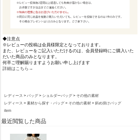
◆注意点
※レビューの投稿は会員様限定となっております。
また、レビューをご記入いただけるのは、会員登録時にご購入いた
だいた商品のみとなります。
何卒ご理解賜りますようお願い申し上げます
詳細はこちら→
レディース
バッグ
ショルダーバッグ
その他の素材
レディース
素材から探す・バッグ
その他の素材
斜め掛けバッグ
item
最近閲覧した商品