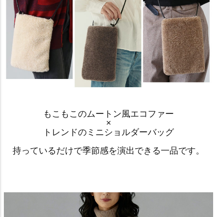
もこもこのムートン風エコファー
×
トレンドのミニショルダーバッグ
持っているだけで季節感を演出できる一品です。