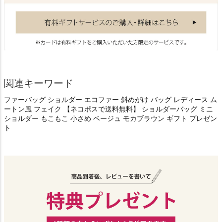
関連キーワード
ファーバッグ ショルダー エコファー 斜めがけ バッグ レディース ム
ートン風 フェイク 【ネコポスで送料無料】 ショルダーバッグ ミニ
ショルダー もこもこ 小さめ ベージュ モカブラウン ギフト プレゼン
ト