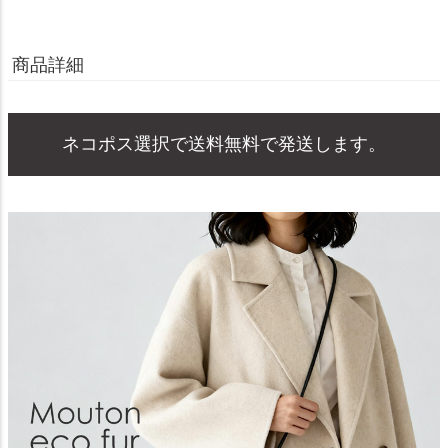
商品詳細
ネコポス選択で送料無料で発送します。