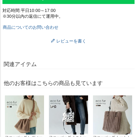
対応時間:平日10:00～17:00
※30分以内の返信にて運用中。
商品についてのお問い合わせ
レビューを書く
関連アイテム
他のお客様はこちらの商品も見ています