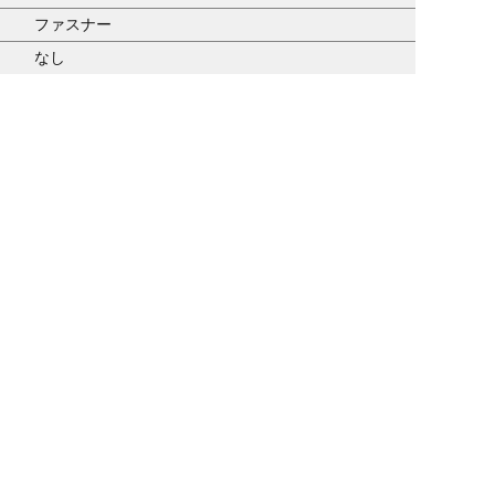
ファスナー
なし