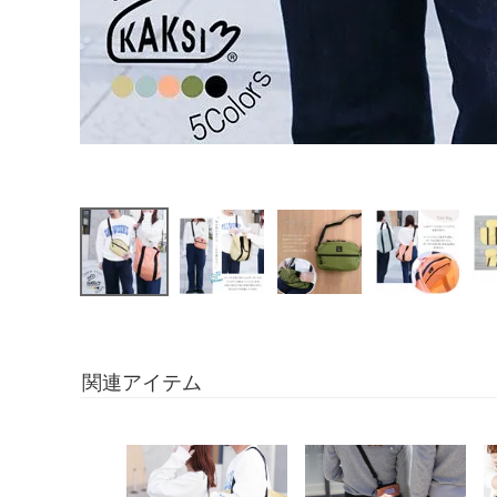
関連アイテム