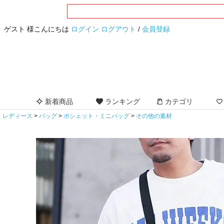
ゲスト 様こんにちは
ログイン
ログアウト
/
会員登録
新着商品
ランキング
カテゴリ
レディース
バッグ
ポシェット・ミニバッグ
その他の素材