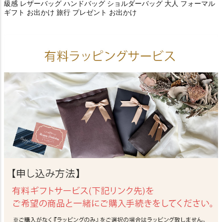
級感 レザーバッグ ハンドバッグ ショルダーバッグ 大人 フォーマル
ギフト お出かけ 旅行 プレゼント お出かけ