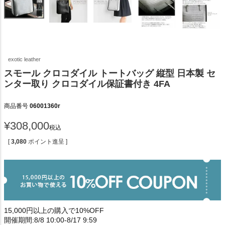
exotic leather
スモール クロコダイル トートバッグ 縦型 日本製 セ
ンター取り クロコダイル保証書付き 4FA
商品番号
06001360r
¥
308,000
税込
[
3,080
ポイント進呈 ]
15,000円以上の購入で10%OFF
開催期間:8/8 10:00-8/17 9:59