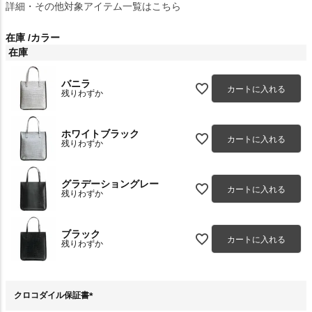
詳細・その他対象アイテム一覧はこちら
在庫
カラー
在庫
バニラ
カートに入れる
残りわずか
ホワイトブラック
カートに入れる
残りわずか
グラデーショングレー
カートに入れる
残りわずか
ブラック
カートに入れる
残りわずか
クロコダイル保証書
(