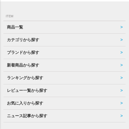
ITEM
商品一覧
カテゴリから探す
ブランドから探す
新着商品から探す
ランキングから探す
レビュー一覧から探す
お気に入りから探す
ニュース記事から探す