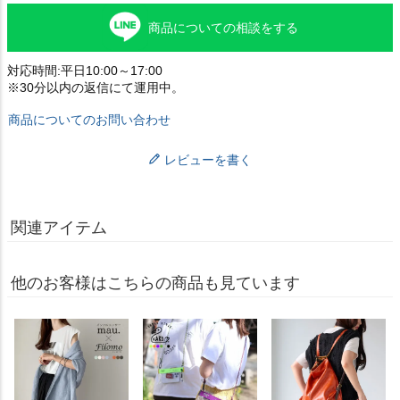
商品についての相談をする
対応時間:平日10:00～17:00
※30分以内の返信にて運用中。
商品についてのお問い合わせ
レビューを書く
関連アイテム
他のお客様はこちらの商品も見ています