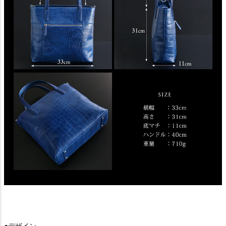
●デザイン