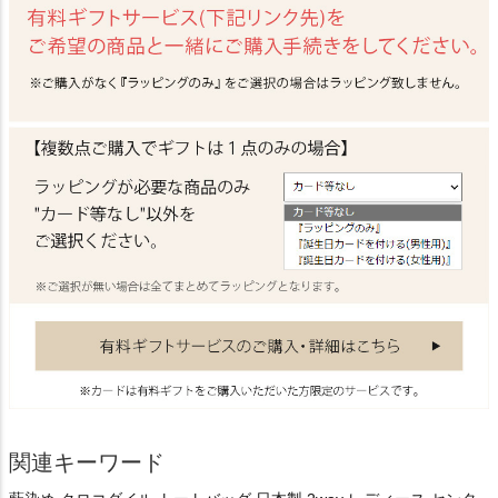
関連キーワード