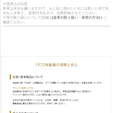
※使用上の注意
本革は水分を嫌いますので、もし水に濡れたときには乾いた布で水
分をふき取り、 直射日光をさけ、自然乾燥させてください。
※革の取り扱いについて詳細は
[皮革の取り扱い・保管の方法]
をご
確認ください。