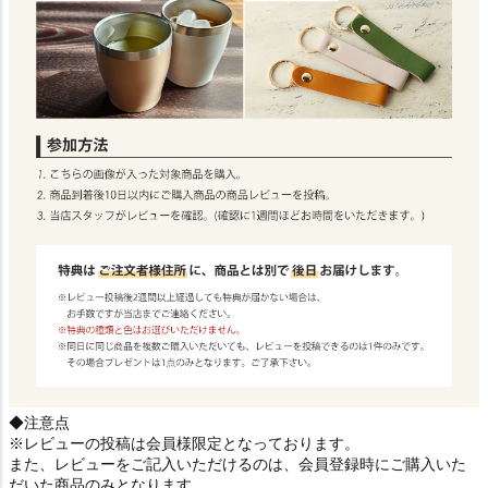
◆注意点
※レビューの投稿は会員様限定となっております。
また、レビューをご記入いただけるのは、会員登録時にご購入いた
だいた商品のみとなります。