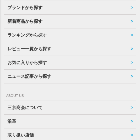
ブランドから探す
新着商品から探す
ランキングから探す
レビュー一覧から探す
お気に入りから探す
ニュース記事から探す
ABOUT US
三京商会について
沿革
取り扱い店舗