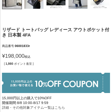
リザード トートバッグ レディース アウトポケット付
き 日本製 4FA
商品番号
06001833r
¥
198,000
税込
[
1,980
ポイント進呈 ]
15,000円以上の購入で10%OFF
開催期間:8/8 10:00-8/17 9:59
詳細・その他対象アイテム一覧はこちら