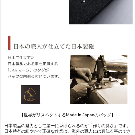
【世界がリスペクトするMade in Japanのバッグ】
日本製品の魅力として第一に挙げられるのが「作りの良さ」です。
日本特有の細やかで正確な作業は、海外の職人には真似る事のでき