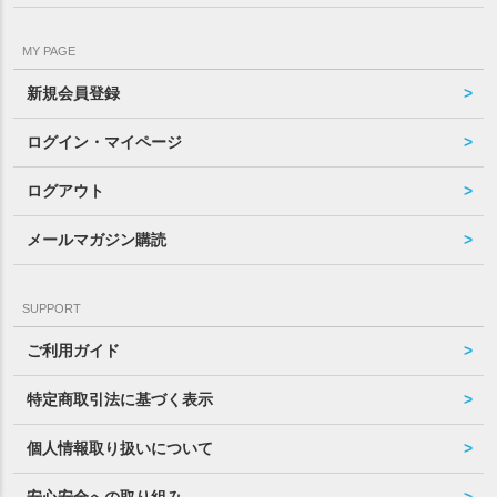
MY PAGE
新規会員登録
ログイン・マイページ
ログアウト
メールマガジン購読
SUPPORT
ご利用ガイド
特定商取引法に基づく表示
個人情報取り扱いについて