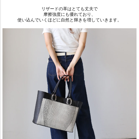
リザードの革はとても丈夫で
摩擦強度にも優れており、
使い込んでいくほどに自然と輝きを増していきます。