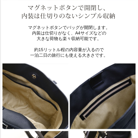
マグネットボタンでバッグが開閉します。
内装は仕切りがなく、A4サイズなどの
大きな荷物も楽々収納可能です。
約15リットル程の内容量が入るので
一泊二日の旅行にも使える大きさです。