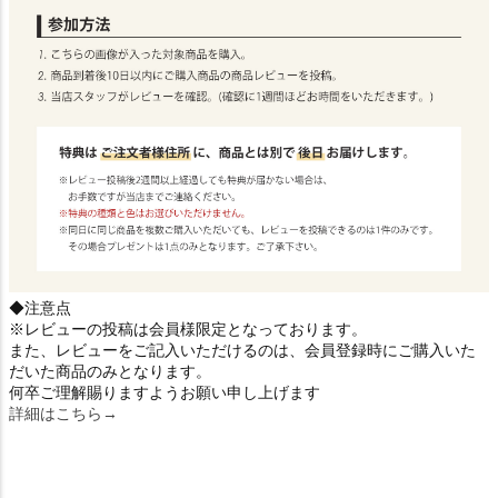
◆注意点
※レビューの投稿は会員様限定となっております。
また、レビューをご記入いただけるのは、会員登録時にご購入いた
だいた商品のみとなります。
何卒ご理解賜りますようお願い申し上げます
詳細はこちら→