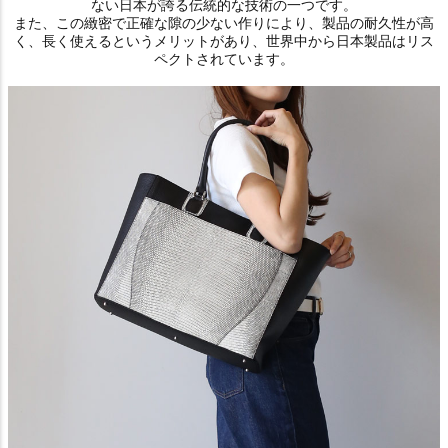
ない日本が誇る伝統的な技術の一つです。
また、この緻密で正確な隙の少ない作りにより、製品の耐久性が高
く、長く使えるというメリットがあり、世界中から日本製品はリス
ペクトされています。