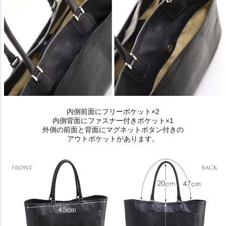
内側前面にフリーポケット×2
内側背面にファスナー付きポケット×1
外側の前面と背面にマグネットボタン付きの
アウトポケットがあります。