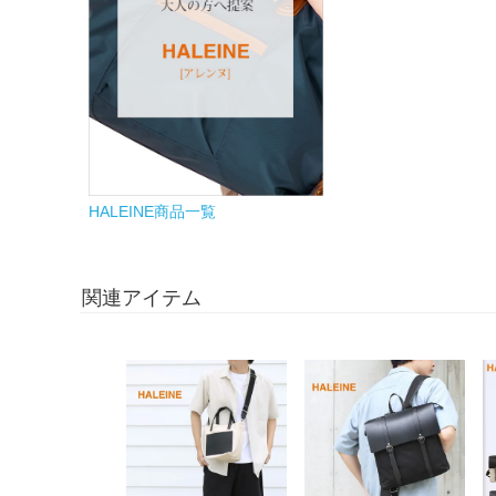
HALEINE商品一覧
関連アイテム