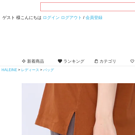
ゲスト 様こんにちは
ログイン
ログアウト
/
会員登録
新着商品
ランキング
カテゴリ
HALEINE
レディース
バッグ