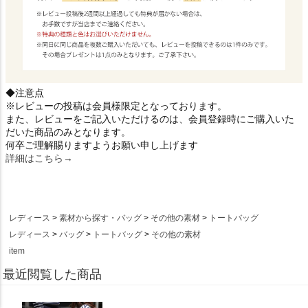
◆注意点
※レビューの投稿は会員様限定となっております。
また、レビューをご記入いただけるのは、会員登録時にご購入いた
だいた商品のみとなります。
何卒ご理解賜りますようお願い申し上げます
詳細はこちら→
レディース
素材から探す・バッグ
その他の素材
トートバッグ
レディース
バッグ
トートバッグ
その他の素材
item
最近閲覧した商品