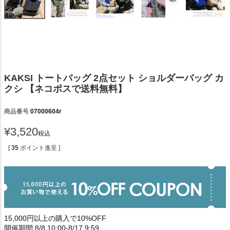
KAKSI トートバッグ 2点セット ショルダーバッグ カ
クシ 【ネコポスで送料無料】
商品番号
07000604r
¥
3,520
税込
[
35
ポイント進呈 ]
15,000円以上の購入で10%OFF
開催期間:8/8 10:00-8/17 9:59