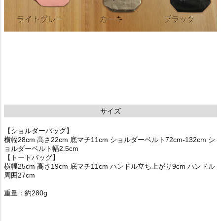
サイズ
【ショルダーバッグ】
横幅28cm 高さ22cm 底マチ11cm ショルダーベルト72cm-132cm シ
ョルダーベルト幅2.5cm
【トートバッグ】
横幅25cm 高さ19cm 底マチ11cm ハンドル立ち上がり9cm ハンドル
周囲27cm
重量：約280g